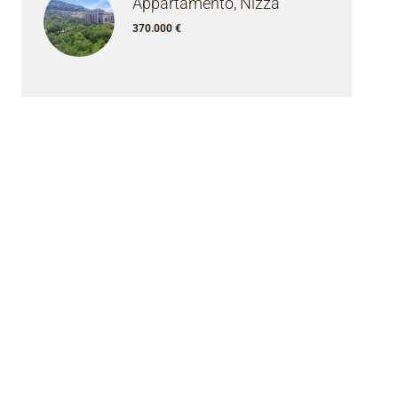
Appartamento, Nizza
370.000 €