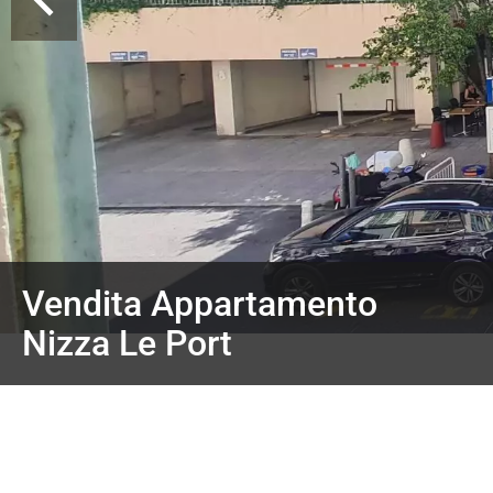
Vendita Appartamento
Nizza Le Port