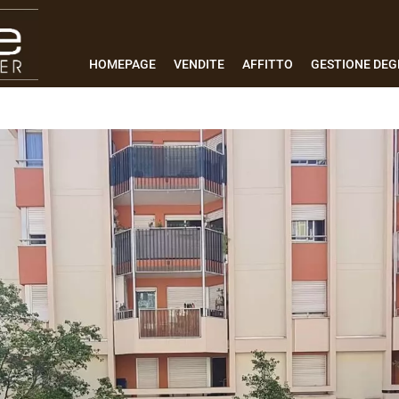
HOMEPAGE
VENDITE
AFFITTO
GESTIONE DEGL