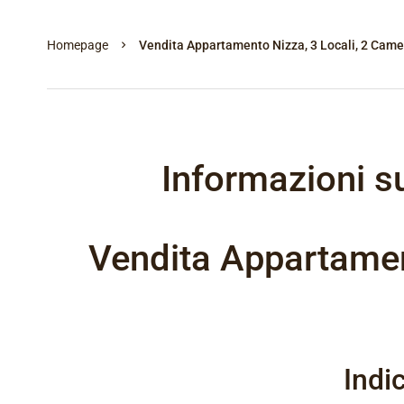
Homepage
Vendita Appartamento Nizza, 3 Locali, 2 Came
Informazioni s
Vendita Appartamen
Indi