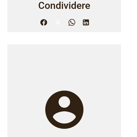
Condividere