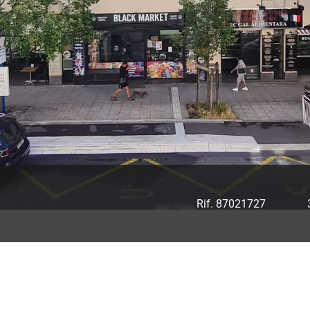
Rif. 87021727