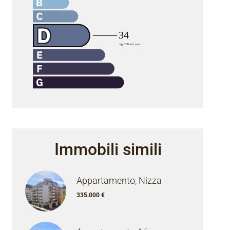
Immobili simili
Appartamento, Nizza
335.000 €