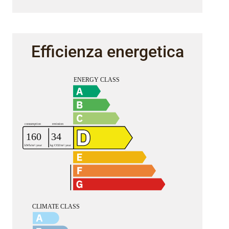
Efficienza energetica