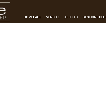
HOMEPAGE
VENDITE
AFFITTO
GESTIONE DEGL