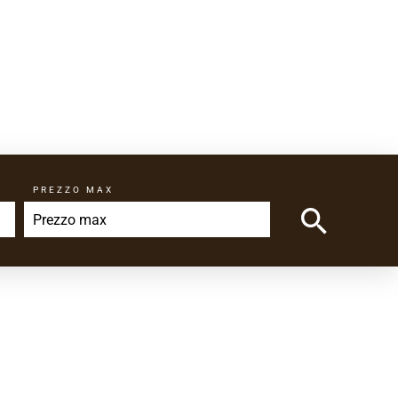
PREZZO MAX