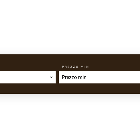
PREZZO MIN