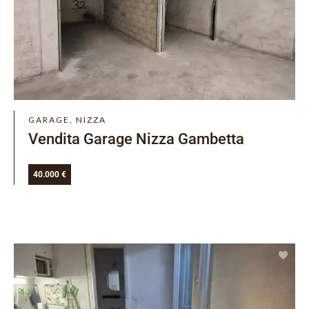
GARAGE, NIZZA
Vendita Garage Nizza Gambetta
40.000 €