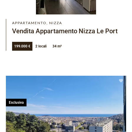
APPARTAMENTO, NIZZA
Vendita Appartamento Nizza Le Port
199.000 €
2 locali
34 m²
Esclusiva