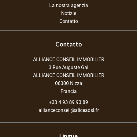
La nostra agenzia
Notizie
Contatto
Contatto
ALLIANCE CONSEIL IMMOBILIER
3 Rue Auguste Gal
ALLIANCE CONSEIL IMMOBILIER
06300
Nizza
Francia
+33 4 93 89 93 89
allianceconseil@aliceadsl.fr
Lingue