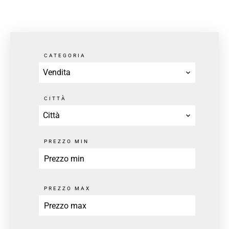
CATEGORIA
Vendita
CITTÀ
Città
PREZZO MIN
PREZZO MAX