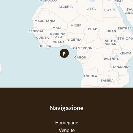
Navigazione
Homepage
Vendite