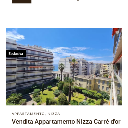
Esclusiva
APPARTAMENTO, NIZZA
Vendita Appartamento Nizza Carré d'or