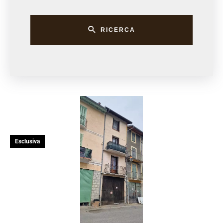
RICERCA
Esclusiva