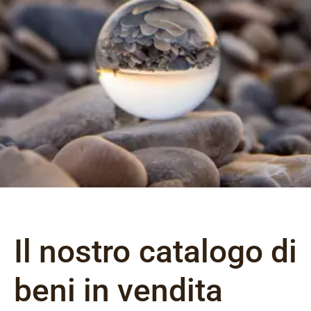
Il nostro catalogo di
beni in vendita