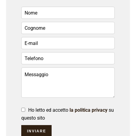
Ho letto ed accetto
la politica privacy
su
questo sito
INVIARE