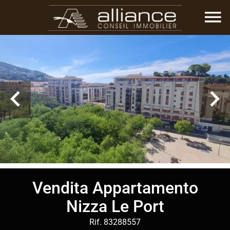
Vendita Appartamento
Nizza Le Port
Rif. 83288557