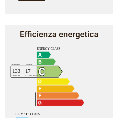
Efficienza energetica