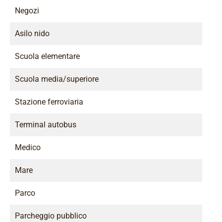
Negozi
Asilo nido
Scuola elementare
Scuola media/superiore
Stazione ferroviaria
Terminal autobus
Medico
Mare
Parco
Parcheggio pubblico