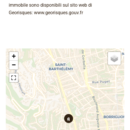
immobile sono disponibili sul sito web di
Georisques: www.georisques.gouv.fr
+
−