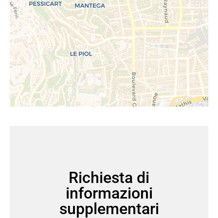
Richiesta di
informazioni
supplementari