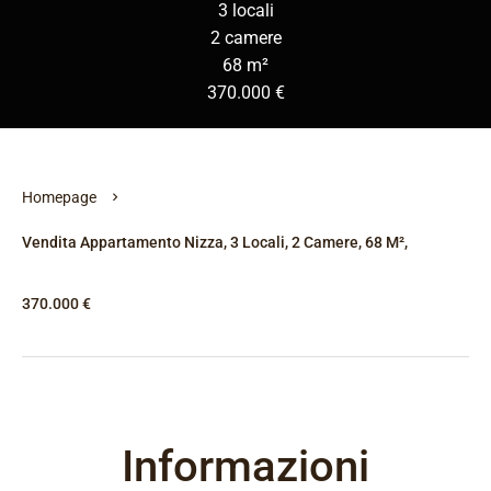
3 locali
2 camere
68 m²
370.000 €
Homepage
Vendita Appartamento Nizza, 3 Locali, 2 Camere, 68 M²,
370.000 €
Informazioni