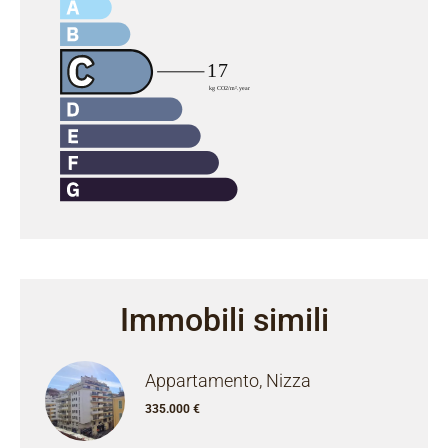
Immobili simili
Appartamento, Nizza
335.000 €