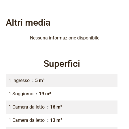
Altri media
Nessuna informazione disponibile
Superfici
1 Ingresso
5 m²
1 Soggiorno
19 m²
1 Camera da letto
16 m²
1 Camera da letto
13 m²