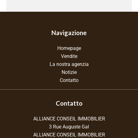
Navigazione
Homepage
Vendite
La nostra agenzia
Notizie
Contatto
Contatto
ALLIANCE CONSEIL IMMOBILIER
3 Rue Auguste Gal
ALLIANCE CONSEIL IMMOBILIER