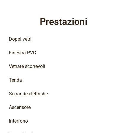
Prestazioni
Doppi vetri
Finestra PVC
Vetrate scorrevoli
Tenda
Serrande elettriche
Ascensore
Interfono