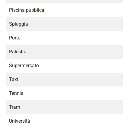
Piscina pubblica
Spiaggia
Porto
Palestra
Supermercato
Taxi
Tennis
Tram
Università