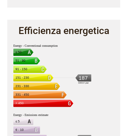
Efficienza energetica