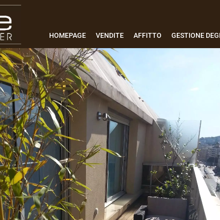
HOMEPAGE
VENDITE
AFFITTO
GESTIONE DEGL