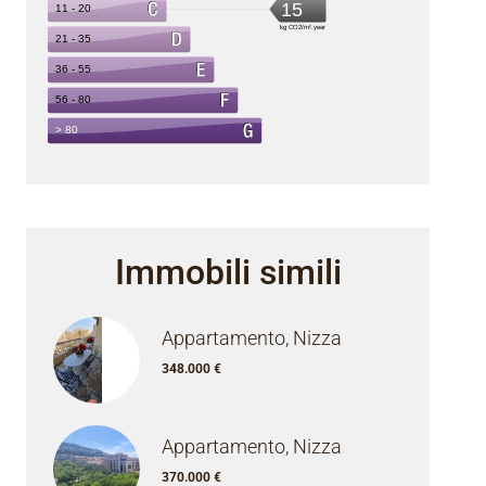
Immobili simili
Appartamento, Nizza
348.000 €
Appartamento, Nizza
370.000 €