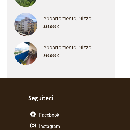
Appartamento, Nizza
335.000 €
Appartamento, Nizza
290.000 €
Seguiteci
Facebook
Instagram