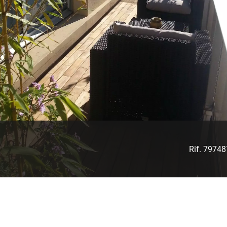
Rif. 79748