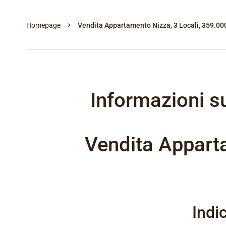
Homepage
Vendita Appartamento Nizza, 3 Locali, 359.00
Informazioni s
Vendita Appart
Indi