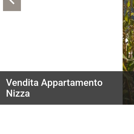
Vendita Appartamento
Nizza