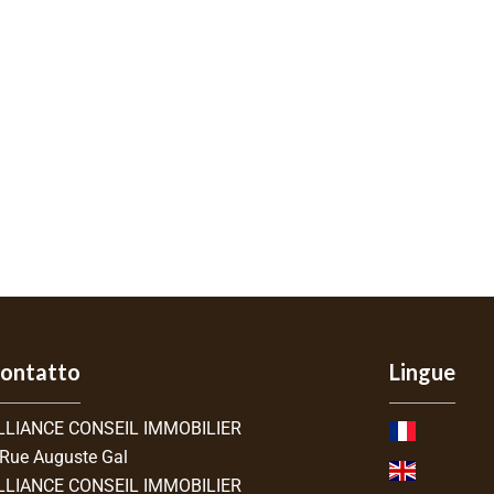
ontatto
Lingue
LLIANCE CONSEIL IMMOBILIER
 Rue Auguste Gal
LLIANCE CONSEIL IMMOBILIER