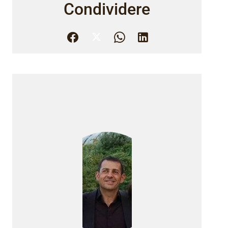
Condividere