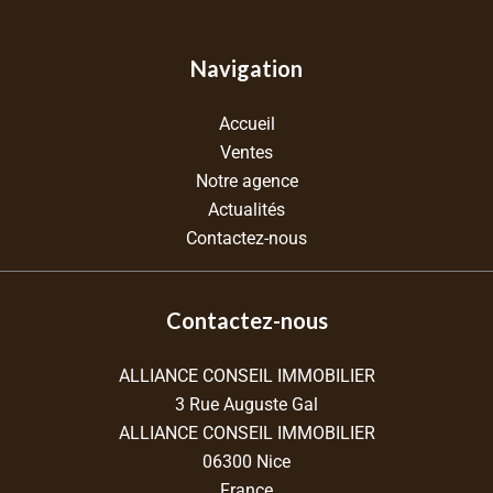
Navigation
Accueil
Ventes
Notre agence
Actualités
Contactez-nous
Contactez-nous
ALLIANCE CONSEIL IMMOBILIER
3 Rue Auguste Gal
ALLIANCE CONSEIL IMMOBILIER
06300
Nice
France