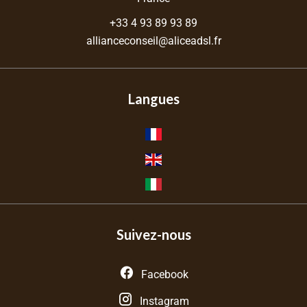
+33 4 93 89 93 89
allianceconseil@aliceadsl.fr
Langues
Suivez-nous
Facebook
Instagram