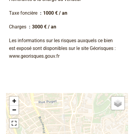
Taxe foncière
1000 € / an
Charges
3000 € / an
Les informations sur les risques auxquels ce bien
est exposé sont disponibles sur le site Géorisques :
www.georisques.gouv.fr
+
−