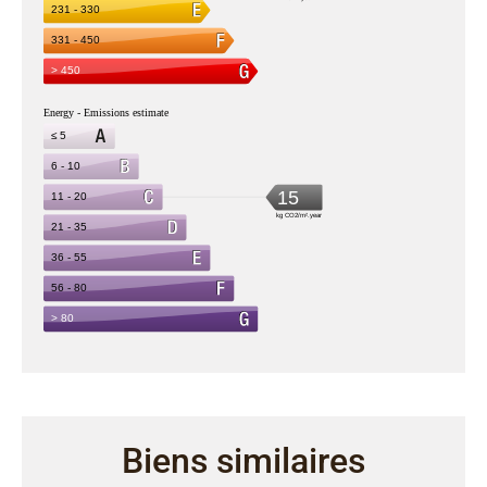
Biens similaires