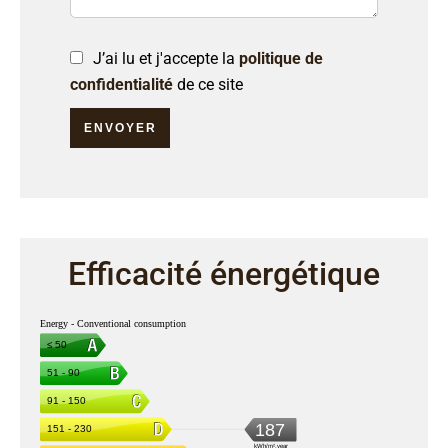
J’ai lu et j'accepte la
politique de
confidentialité
de ce site
ENVOYER
Efficacité énergétique