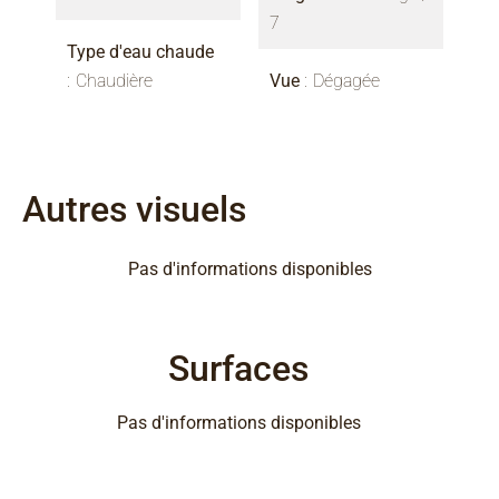
7
Type d'eau chaude
Chaudière
Vue
Dégagée
Autres visuels
Pas d'informations disponibles
Surfaces
Pas d'informations disponibles