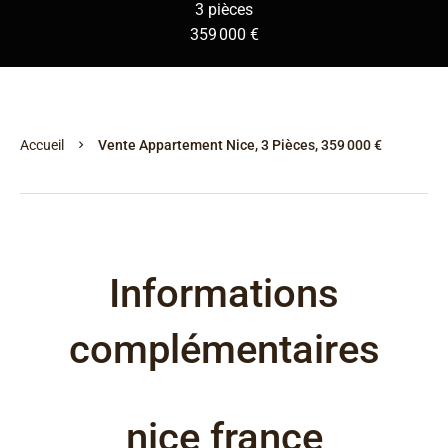
3 pièces
359 000 €
Accueil
Vente Appartement Nice, 3 Pièces, 359 000 €
Informations
complémentaires
nice france