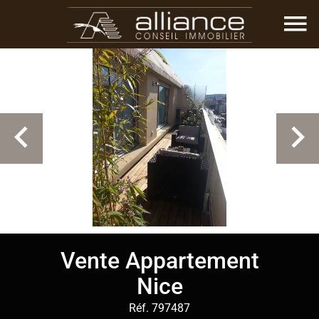
Vente Appartement
Nice
Réf. 797487