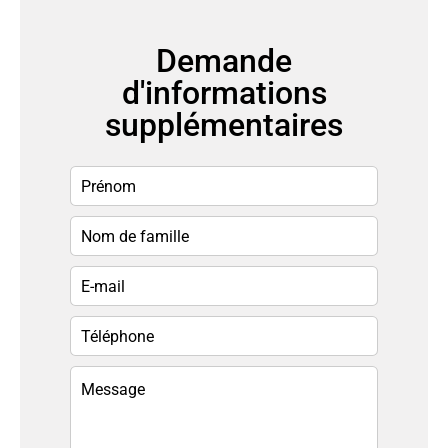
Demande
d'informations
supplémentaires