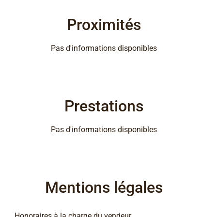
Proximités
Pas d'informations disponibles
Prestations
Pas d'informations disponibles
Mentions légales
Honoraires à la charge du vendeur