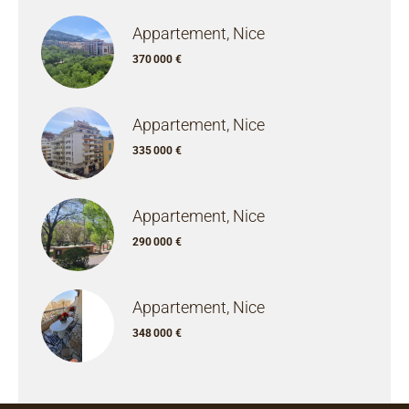
Appartement, Nice
370 000 €
Appartement, Nice
335 000 €
Appartement, Nice
290 000 €
Appartement, Nice
348 000 €