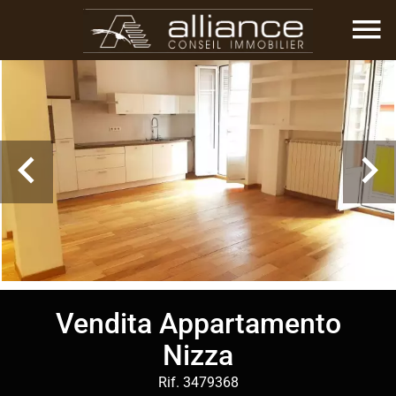
Vendita Appartamento
Nizza
Rif. 3479368