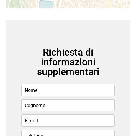
Richiesta di
informazioni
supplementari