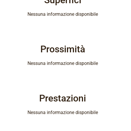
Superfici
Nessuna informazione disponibile
Prossimità
Nessuna informazione disponibile
Prestazioni
Nessuna informazione disponibile