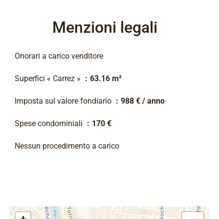
Menzioni legali
Onorari a carico venditore
Superfici « Carrez »
63.16 m²
Imposta sul valore fondiario
988 € / anno
Spese condominiali
170 €
Nessun procedimento a carico