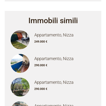
Immobili simili
Appartamento, Nizza
249.000 €
Appartamento, Nizza
290.000 €
Appartamento, Nizza
290.000 €
Appartamento, Nizza