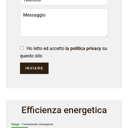
Ho letto ed accetto
la politica privacy
su
questo sito
INVIARE
Efficienza energetica