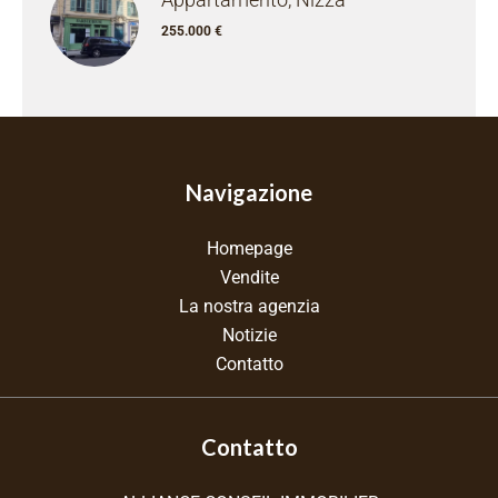
255.000 €
Navigazione
Homepage
Vendite
La nostra agenzia
Notizie
Contatto
Contatto