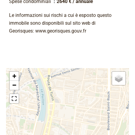
Spese condominiali
2640 € / annuale
Le informazioni sui rischi a cui è esposto questo
immobile sono disponibili sul sito web di
Georisques: www.georisques.gouv.fr
+
−