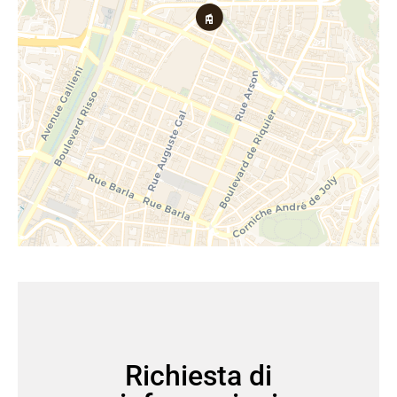
Richiesta di