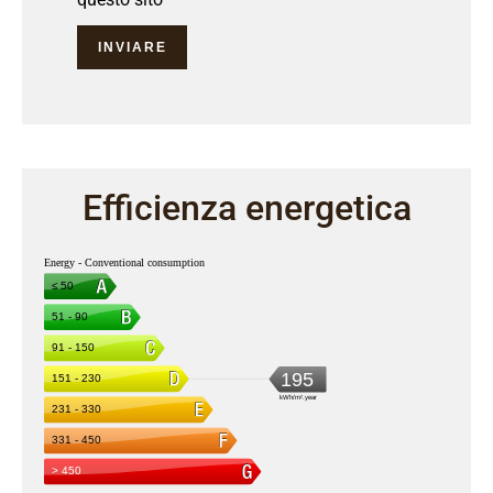
INVIARE
Efficienza energetica