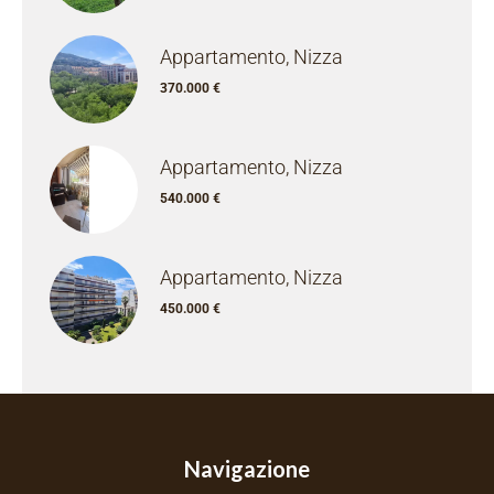
Appartamento, Nizza
370.000 €
Appartamento, Nizza
540.000 €
Appartamento, Nizza
450.000 €
Navigazione