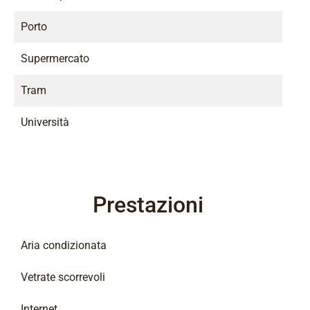
Porto
Supermercato
Tram
Università
Prestazioni
Aria condizionata
Vetrate scorrevoli
Internet