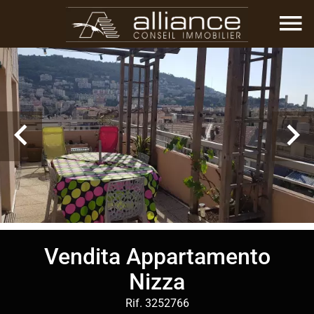
Vendita Appartamento
Nizza
Rif. 3252766