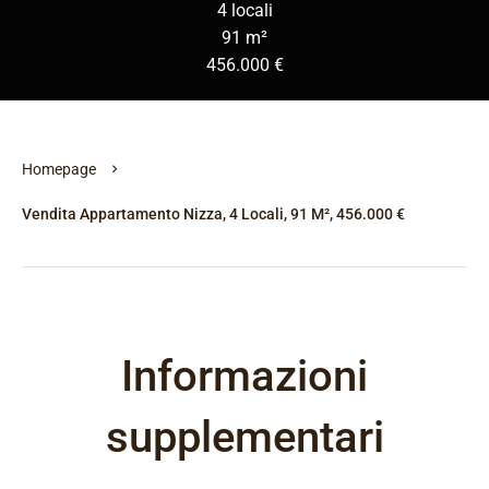
4 locali
91 m²
456.000 €
Homepage
Vendita Appartamento Nizza, 4 Locali, 91 M², 456.000 €
Informazioni
supplementari