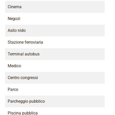
Cinema
Negozi
Asilo nido
Stazione ferroviaria
Terminal autobus
Medico
Centro congressi
Parco
Parcheggio pubblico
Piscina pubblica