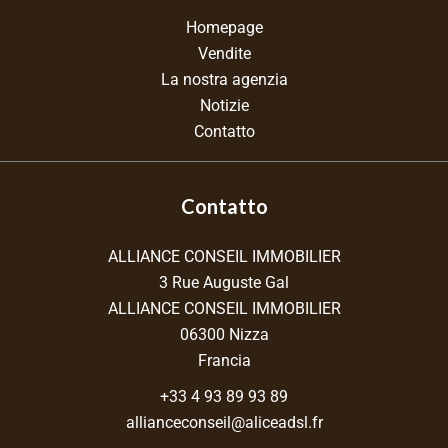
Homepage
Vendite
La nostra agenzia
Notizie
Contatto
Contatto
ALLIANCE CONSEIL IMMOBILIER
3 Rue Auguste Gal
ALLIANCE CONSEIL IMMOBILIER
06300
Nizza
Francia
+33 4 93 89 93 89
allianceconseil@aliceadsl.fr