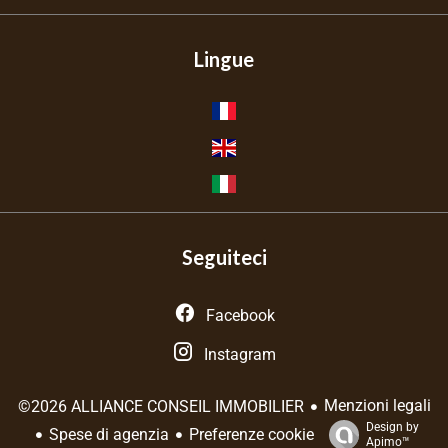
Lingue
Seguiteci
Facebook
Instagram
Menzioni legali
©2026 ALLIANCE CONSEIL IMMOBILIER
Design by
Spese di agenzia
Preferenze cookie
Apimo™