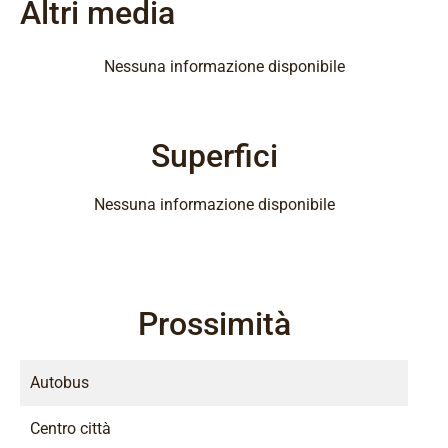
Altri media
Nessuna informazione disponibile
Superfici
Nessuna informazione disponibile
Prossimità
Autobus
Centro città