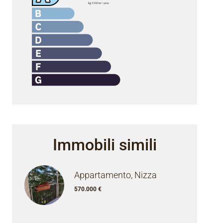
Immobili simili
Appartamento, Nizza
570.000 €