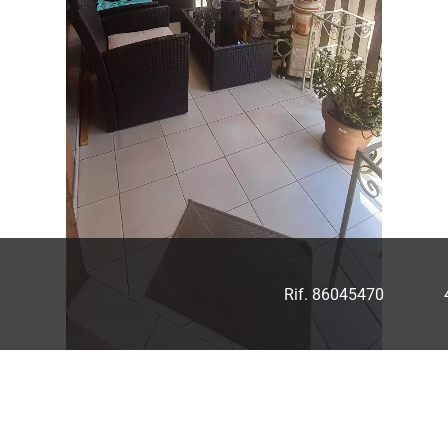
Rif. 86045470