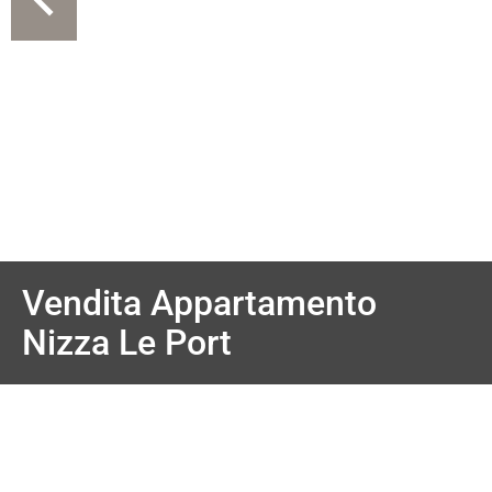
Vendita Appartamento
Nizza Le Port