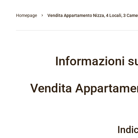
Homepage
Vendita Appartamento Nizza, 4 Locali, 3 Came
Informazioni s
Vendita Appartamen
Indi