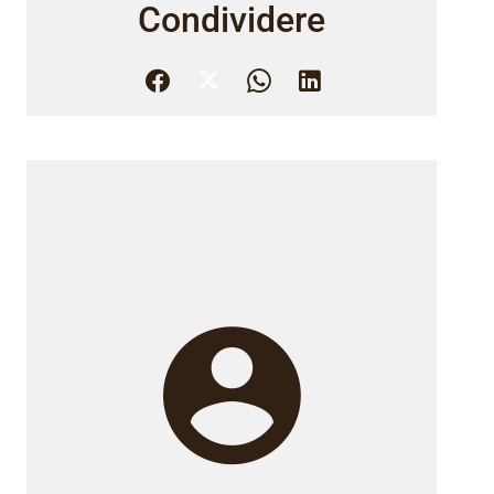
Condividere