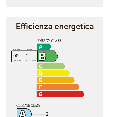
Efficienza energetica