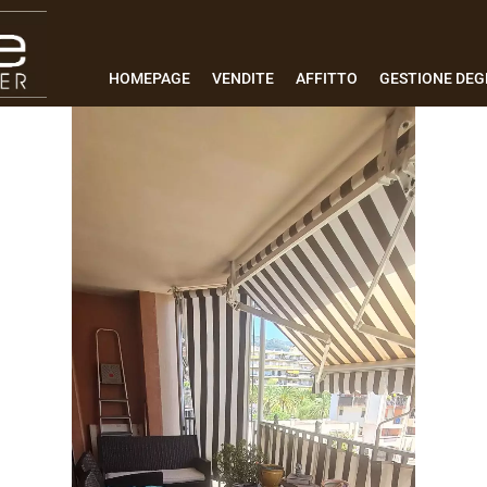
HOMEPAGE
VENDITE
AFFITTO
GESTIONE DEGL