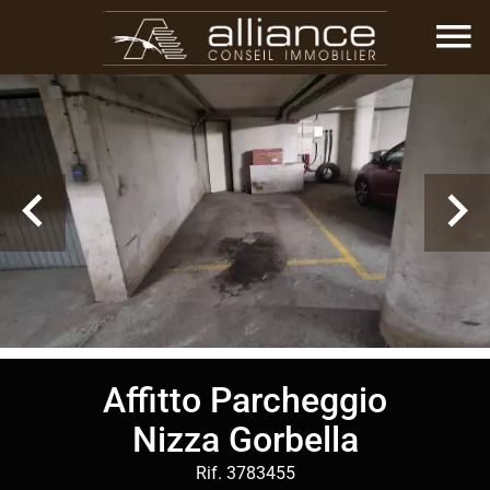
Affitto Parcheggio
Nizza Gorbella
Rif. 3783455