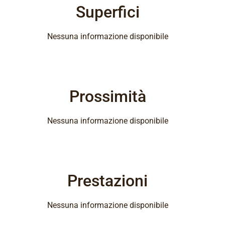
Superfici
Nessuna informazione disponibile
Prossimità
Nessuna informazione disponibile
Prestazioni
Nessuna informazione disponibile