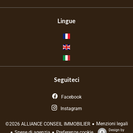
Lingue
Seguiteci
Facebook
Instagram
Menzioni legali
©2026 ALLIANCE CONSEIL IMMOBILIER
Design by
Spese di agenzia
Preferenze cookie