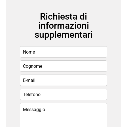
Richiesta di
informazioni
supplementari