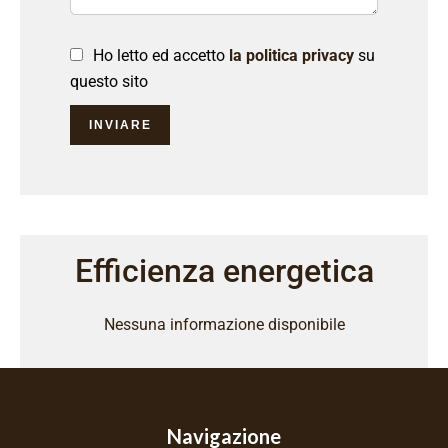
Ho letto ed accetto
la politica privacy
su
questo sito
INVIARE
Efficienza energetica
Nessuna informazione disponibile
Navigazione