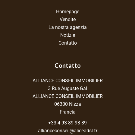
Homepage
Vendite
La nostra agenzia
Notizie
Contatto
Contatto
ALLIANCE CONSEIL IMMOBILIER
3 Rue Auguste Gal
ALLIANCE CONSEIL IMMOBILIER
06300
Nizza
Francia
+33 4 93 89 93 89
allianceconseil@aliceadsl.fr