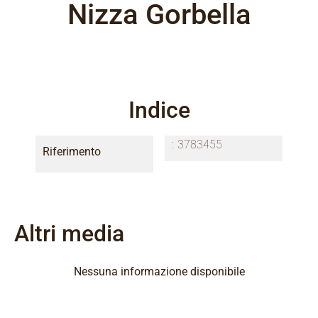
Nizza Gorbella
Indice
3783455
Riferimento
Altri media
Nessuna informazione disponibile