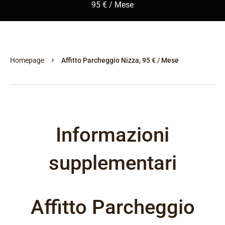
95 € / Mese
Homepage
Affitto Parcheggio Nizza, 95 € / Mese
Informazioni
supplementari
Affitto Parcheggio