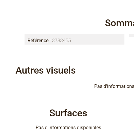
Somma
Référence
3783455
Autres visuels
Pas d'informations
Surfaces
Pas d'informations disponibles