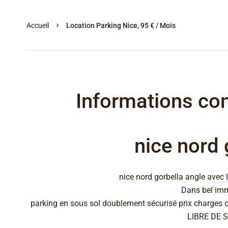
Accueil
Location Parking Nice, 95 € / Mois
Informations co
nice nord 
nice nord gorbella angle avec 
Dans bel im
parking en sous sol doublement sécurisé prix charges c
LIBRE DE 