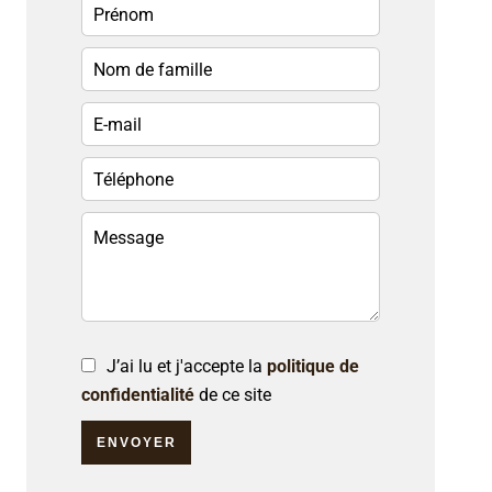
J’ai lu et j'accepte la
politique de
confidentialité
de ce site
ENVOYER