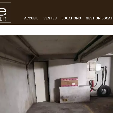
ACCUEIL
VENTES
LOCATIONS
GESTION LOCAT