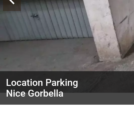
Location Parking
Nice Gorbella