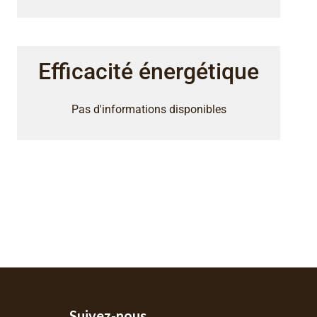
Efficacité énergétique
Pas d'informations disponibles
Suivez-nous