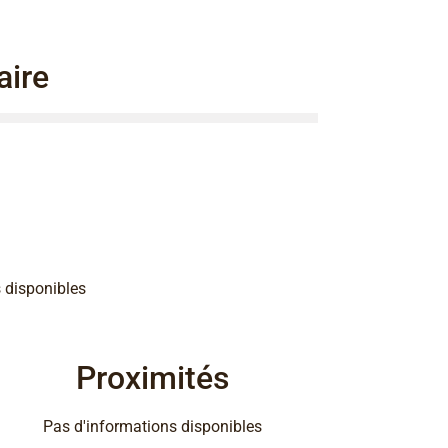
ire
 disponibles
Proximités
Pas d'informations disponibles