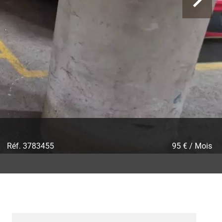
Réf. 3783455
95 € / Mois