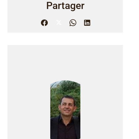
Partager