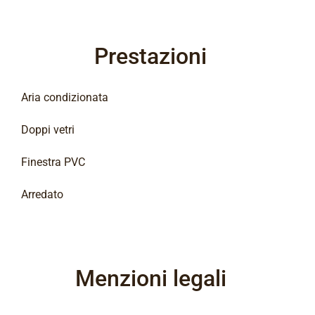
Prestazioni
Aria condizionata
Doppi vetri
Finestra PVC
Arredato
Menzioni legali