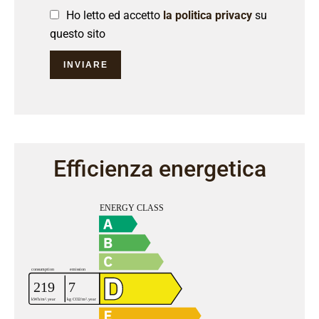
Ho letto ed accetto
la politica privacy
su
questo sito
INVIARE
Efficienza energetica