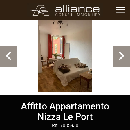
Affitto Appartamento
Nizza Le Port
Rif. 7085930