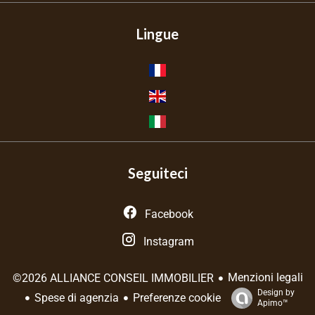
Lingue
Seguiteci
Facebook
Instagram
Menzioni legali
©2026 ALLIANCE CONSEIL IMMOBILIER
Design by
Spese di agenzia
Preferenze cookie
Apimo™