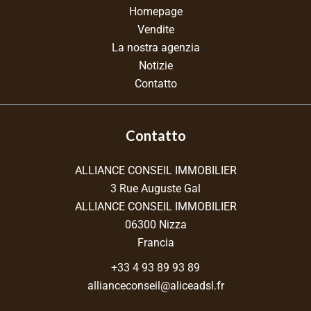
Homepage
Vendite
La nostra agenzia
Notizie
Contatto
Contatto
ALLIANCE CONSEIL IMMOBILIER
3 Rue Auguste Gal
ALLIANCE CONSEIL IMMOBILIER
06300
Nizza
Francia
+33 4 93 89 93 89
allianceconseil@aliceadsl.fr