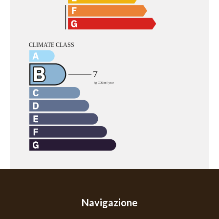
Navigazione