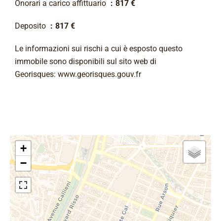
Onorari a carico affittuario
817 €
Deposito
817 €
Le informazioni sui rischi a cui è esposto questo
immobile sono disponibili sul sito web di
Georisques: www.georisques.gouv.fr
+
−