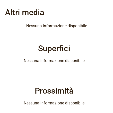
Altri media
Nessuna informazione disponibile
Superfici
Nessuna informazione disponibile
Prossimità
Nessuna informazione disponibile