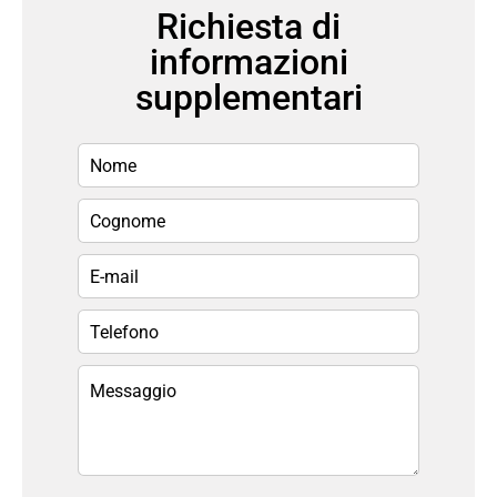
Richiesta di
informazioni
supplementari