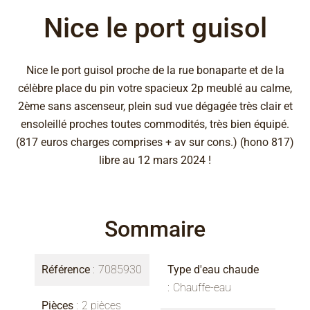
Nice le port guisol
Nice le port guisol proche de la rue bonaparte et de la
célèbre place du pin votre spacieux 2p meublé au calme,
2ème sans ascenseur, plein sud vue dégagée très clair et
ensoleillé proches toutes commodités, très bien équipé.
(817 euros charges comprises + av sur cons.) (hono 817)
libre au 12 mars 2024 !
Sommaire
Référence
7085930
Type d'eau chaude
Chauffe-eau
Pièces
2 pièces