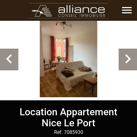
Location Appartement
Nice Le Port
Réf. 7085930