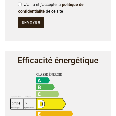
J’ai lu et j'accepte la
politique de
confidentialité
de ce site
ENVOYER
Efficacité énergétique