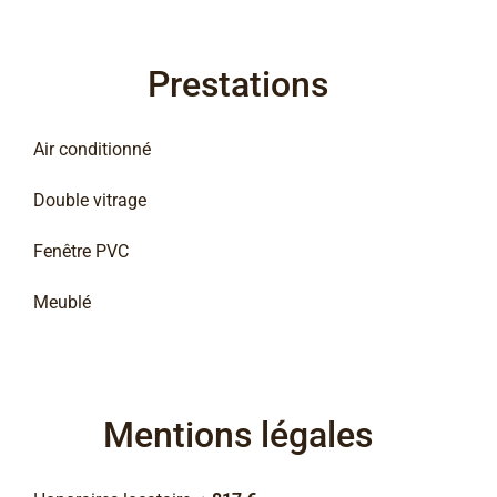
Prestations
Air conditionné
Double vitrage
Fenêtre PVC
Meublé
Mentions légales