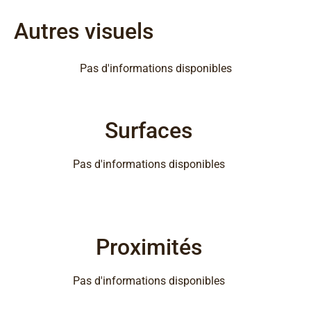
Autres visuels
Pas d'informations disponibles
Surfaces
Pas d'informations disponibles
Proximités
Pas d'informations disponibles