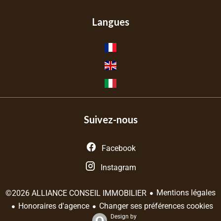
Langues
Suivez-nous
Facebook
Instagram
Mentions légales
©2026 ALLIANCE CONSEIL IMMOBILIER
Honoraires d'agence
Changer ses préférences cookies
Design by