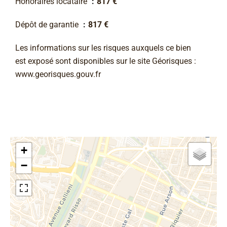
Honoraires locataire
817 €
Dépôt de garantie
817 €
Les informations sur les risques auxquels ce bien
est exposé sont disponibles sur le site Géorisques :
www.georisques.gouv.fr
+
−