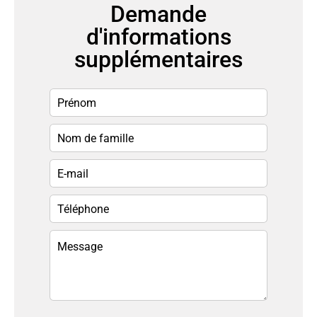
Demande
d'informations
supplémentaires