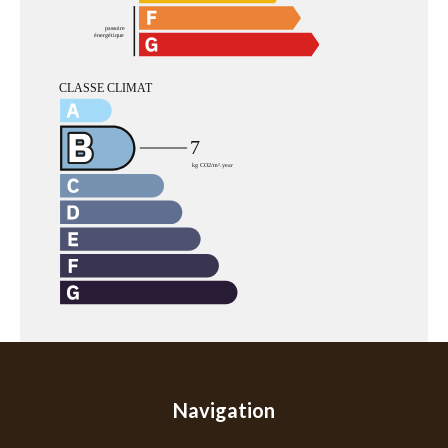
Navigation