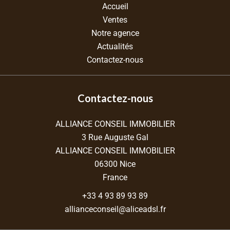
Accueil
Ventes
Notre agence
Actualités
Contactez-nous
Contactez-nous
ALLIANCE CONSEIL IMMOBILIER
3 Rue Auguste Gal
ALLIANCE CONSEIL IMMOBILIER
06300
Nice
France
+33 4 93 89 93 89
allianceconseil@aliceadsl.fr