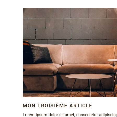
MON TROISIÈME ARTICLE
Lorem ipsum dolor sit amet, consectetur adipiscing 