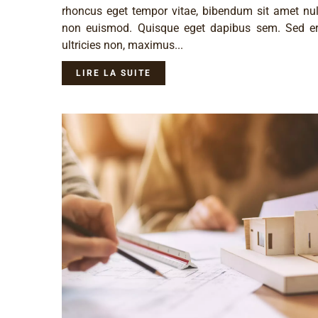
rhoncus eget tempor vitae, bibendum sit amet nulla
non euismod. Quisque eget dapibus sem. Sed e
ultricies non, maximus...
LIRE LA SUITE