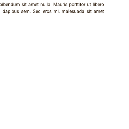
bibendum sit amet nulla. Mauris porttitor ut libero
 dapibus sem. Sed eros mi, malesuada sit amet