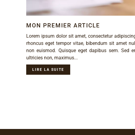
MON PREMIER ARTICLE
Lorem ipsum dolor sit amet, consectetur adipiscing 
rhoncus eget tempor vitae, bibendum sit amet nulla
non euismod. Quisque eget dapibus sem. Sed e
ultricies non, maximus...
LIRE LA SUITE