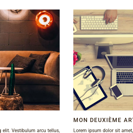
MON DEUXIÈME AR
elit. Vestibulum arcu tellus,
Lorem ipsum dolor sit amet, 