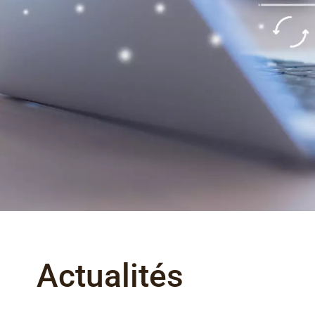
Actualités