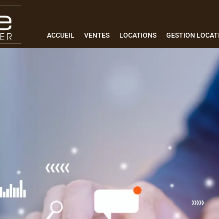
ACCUEIL
VENTES
LOCATIONS
GESTION LOCAT