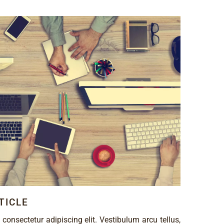
TICLE
consectetur adipiscing elit. Vestibulum arcu tellus,