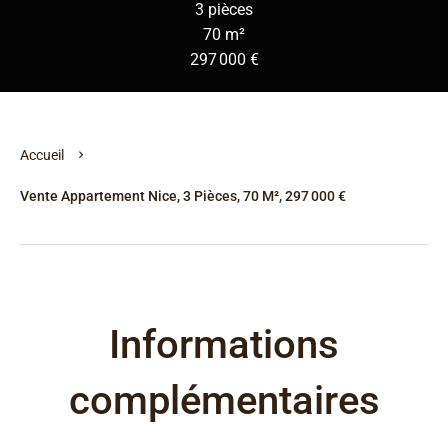
3 pièces
70 m²
297 000 €
Accueil
Vente Appartement Nice, 3 Pièces, 70 M², 297 000 €
Informations
complémentaires