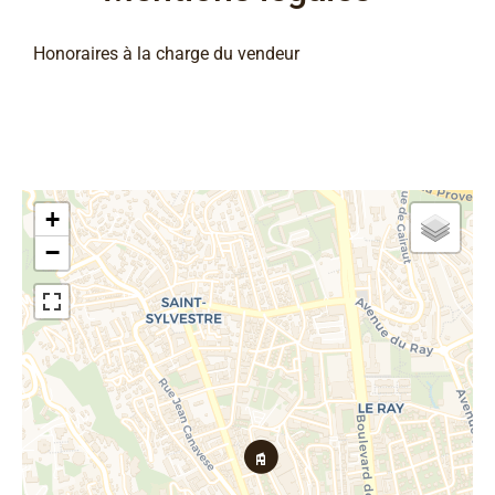
Honoraires à la charge du vendeur
+
−