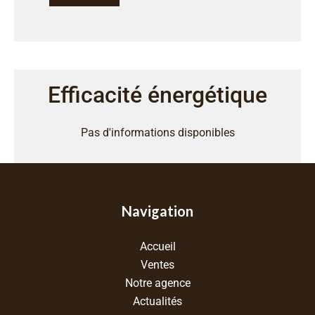
Efficacité énergétique
Pas d'informations disponibles
Navigation
Accueil
Ventes
Notre agence
Actualités