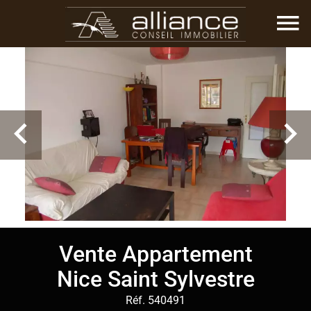
Vente Appartement
Nice Saint Sylvestre
Réf. 540491