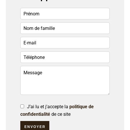
J’ai lu et j'accepte la
politique de
confidentialité
de ce site
ENVOYER