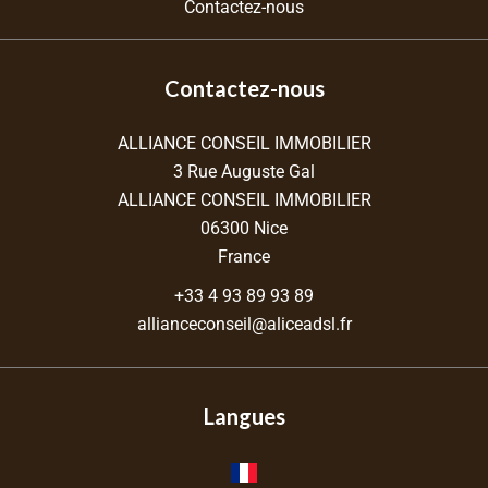
Contactez-nous
Contactez-nous
ALLIANCE CONSEIL IMMOBILIER
3 Rue Auguste Gal
ALLIANCE CONSEIL IMMOBILIER
06300
Nice
France
+33 4 93 89 93 89
allianceconseil@aliceadsl.fr
Langues