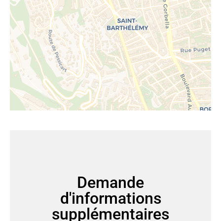
Demande
d'informations
supplémentaires