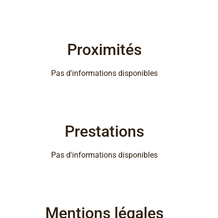
Proximités
Pas d'informations disponibles
Prestations
Pas d'informations disponibles
Mentions légales