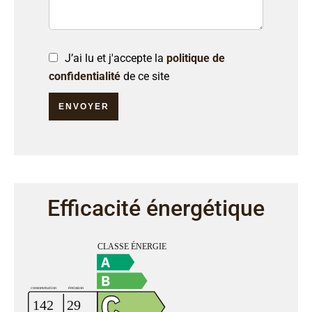
J’ai lu et j'accepte la
politique de
confidentialité
de ce site
ENVOYER
Efficacité énergétique