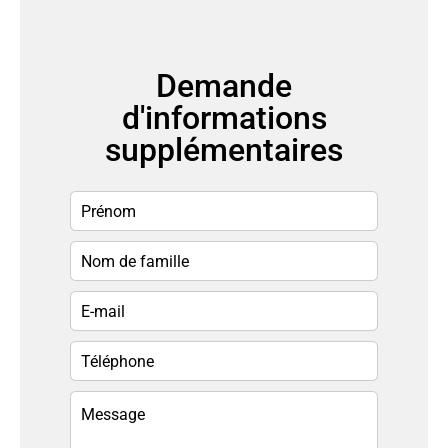
Demande
d'informations
supplémentaires