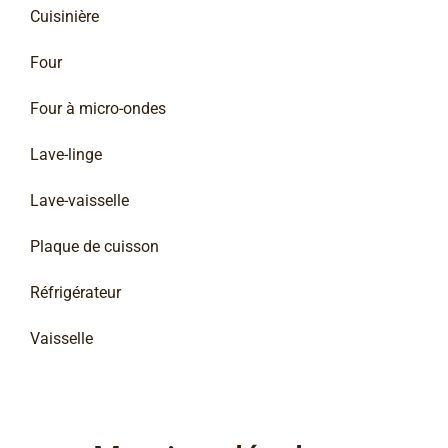
Cuisinière
Four
Four à micro-ondes
Lave-linge
Lave-vaisselle
Plaque de cuisson
Réfrigérateur
Vaisselle