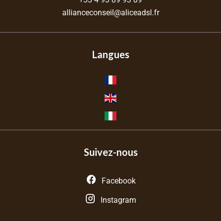
allianceconseil@aliceadsl.fr
Langues
Suivez-nous
Facebook
Instagram