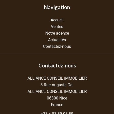
Navigation
Accueil
Ventes
Notre agence
Actualités
Contactez-nous
Contactez-nous
ALLIANCE CONSEIL IMMOBILIER
3 Rue Auguste Gal
ALLIANCE CONSEIL IMMOBILIER
06300
Nice
France
+33 4 93 89 93 89