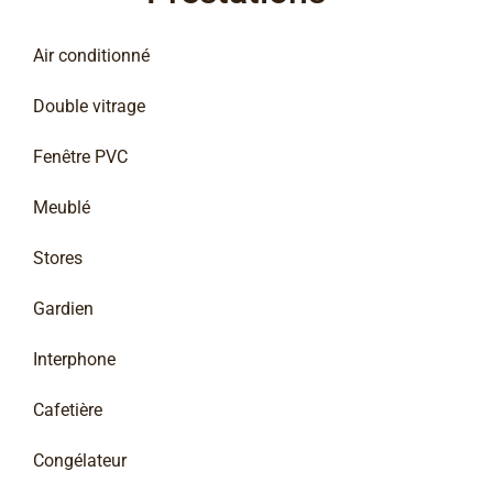
Air conditionné
Double vitrage
Fenêtre PVC
Meublé
Stores
Gardien
Interphone
Cafetière
Congélateur