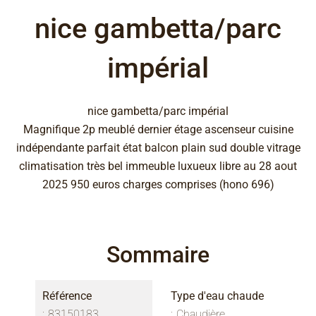
nice gambetta/parc
impérial
nice gambetta/parc impérial
Magnifique 2p meublé dernier étage ascenseur cuisine
indépendante parfait état balcon plain sud double vitrage
climatisation très bel immeuble luxueux libre au 28 aout
2025 950 euros charges comprises (hono 696)
Sommaire
Référence
Type d'eau chaude
83150183
Chaudière