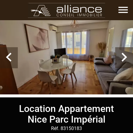
Location Appartement
Nice Parc Impérial
Réf. 83150183