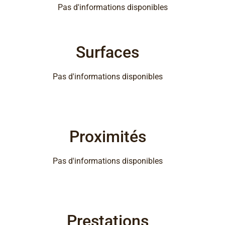
Pas d'informations disponibles
Surfaces
Pas d'informations disponibles
Proximités
Pas d'informations disponibles
Prestations