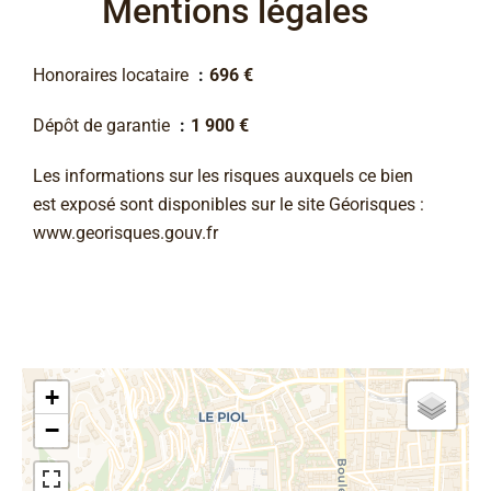
Mentions légales
Honoraires locataire
696 €
Dépôt de garantie
1 900 €
Les informations sur les risques auxquels ce bien
est exposé sont disponibles sur le site Géorisques :
www.georisques.gouv.fr
+
−