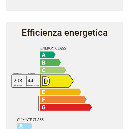
Efficienza energetica