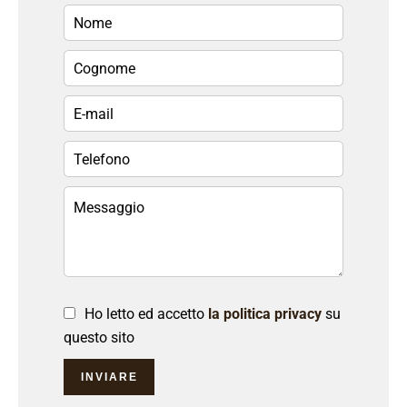
Ho letto ed accetto
la politica privacy
su
questo sito
INVIARE