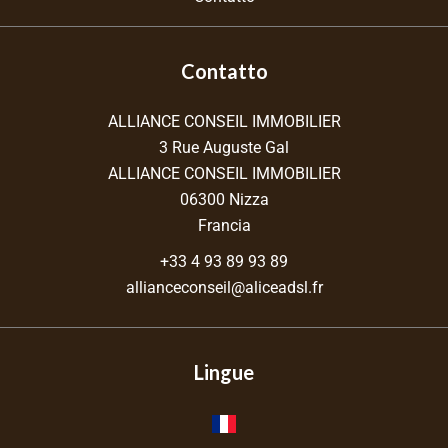
Contatto
ALLIANCE CONSEIL IMMOBILIER
3 Rue Auguste Gal
ALLIANCE CONSEIL IMMOBILIER
06300
Nizza
Francia
+33 4 93 89 93 89
allianceconseil@aliceadsl.fr
Lingue