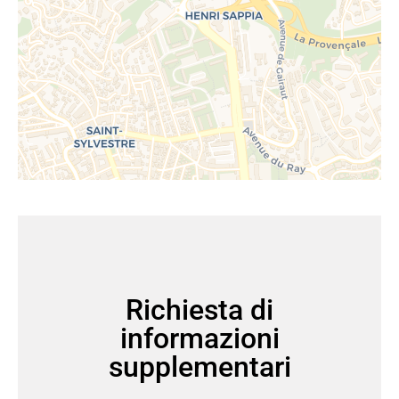
Richiesta di
informazioni
supplementari