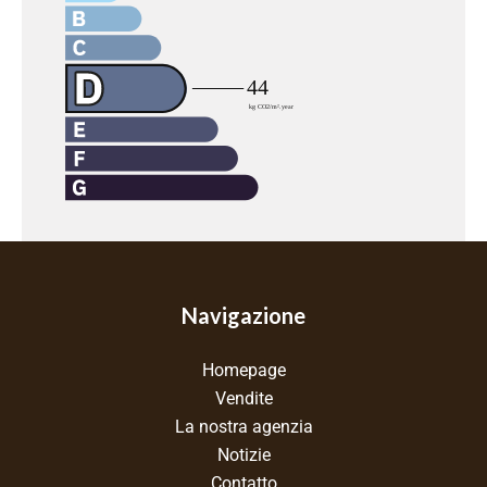
Navigazione
Homepage
Vendite
La nostra agenzia
Notizie
Contatto