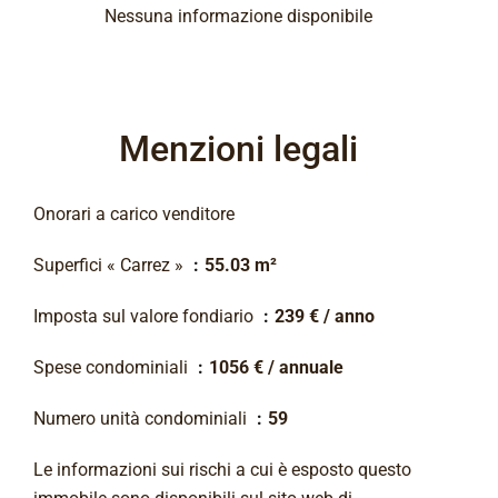
Nessuna informazione disponibile
Menzioni legali
Onorari a carico venditore
Superfici « Carrez »
55.03 m²
Imposta sul valore fondiario
239 € / anno
Spese condominiali
1056 € / annuale
Numero unità condominiali
59
Le informazioni sui rischi a cui è esposto questo