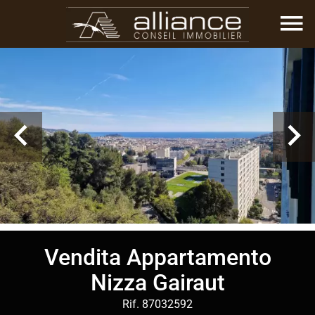
Vendita Appartamento
Nizza Gairaut
Rif. 87032592