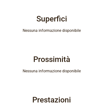
Superfici
Nessuna informazione disponibile
Prossimità
Nessuna informazione disponibile
Prestazioni