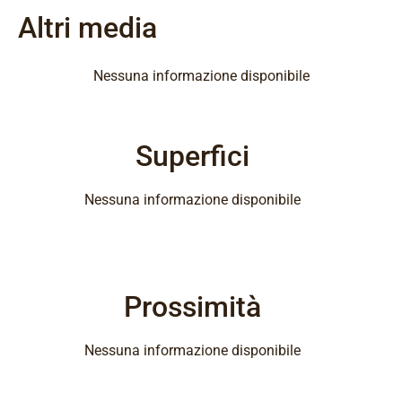
Altri media
Nessuna informazione disponibile
Superfici
Nessuna informazione disponibile
Prossimità
Nessuna informazione disponibile