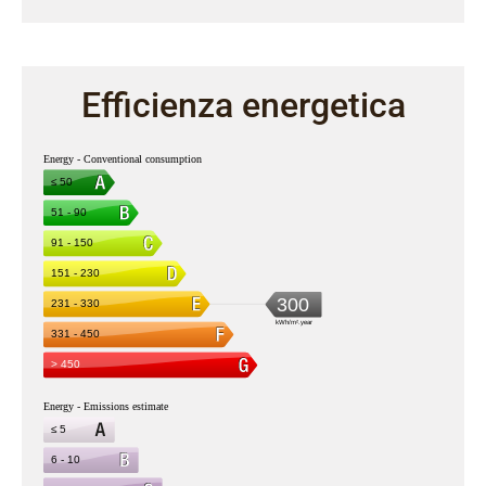
Efficienza energetica