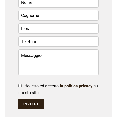
Ho letto ed accetto
la politica privacy
su
questo sito
INVIARE