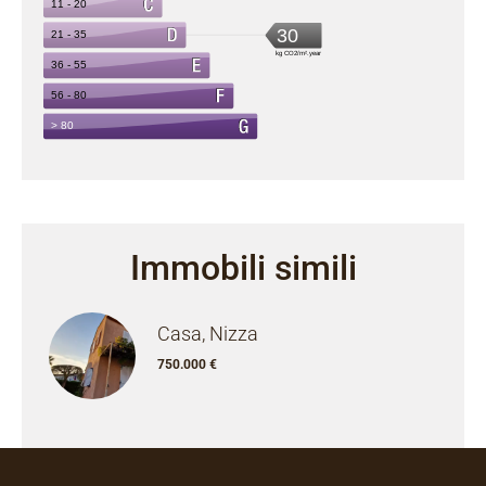
Immobili simili
Casa, Nizza
750.000 €