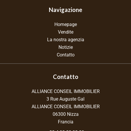
Navigazione
Homepage
Vendite
La nostra agenzia
Notizie
Contatto
Contatto
ALLIANCE CONSEIL IMMOBILIER
3 Rue Auguste Gal
ALLIANCE CONSEIL IMMOBILIER
06300
Nizza
Francia