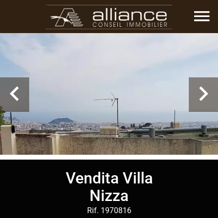
Vendita Villa
Nizza
Rif. 1970816