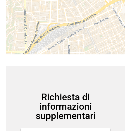
Richiesta di
informazioni
supplementari