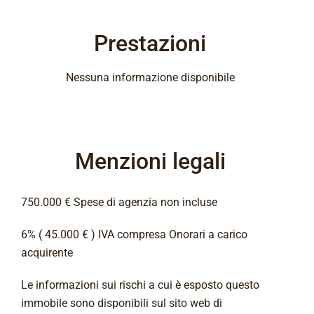
Prestazioni
Nessuna informazione disponibile
Menzioni legali
750.000 € Spese di agenzia non incluse
6% ( 45.000 € ) IVA compresa Onorari a carico
acquirente
Le informazioni sui rischi a cui è esposto questo
immobile sono disponibili sul sito web di