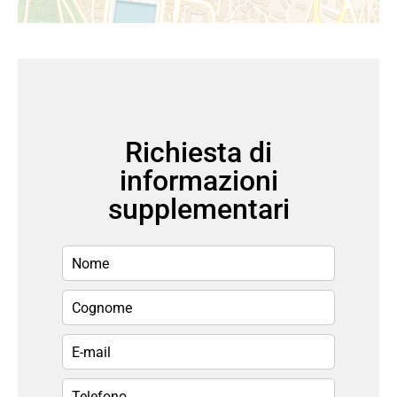
Richiesta di
informazioni
supplementari