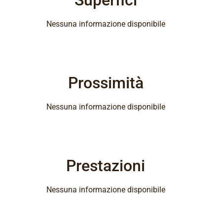
Superfici
Nessuna informazione disponibile
Prossimità
Nessuna informazione disponibile
Prestazioni
Nessuna informazione disponibile