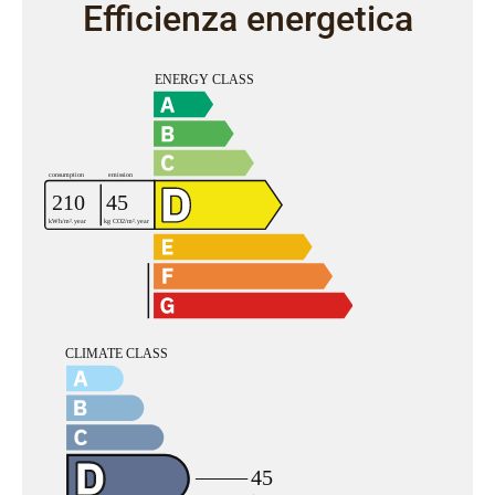
Efficienza energetica