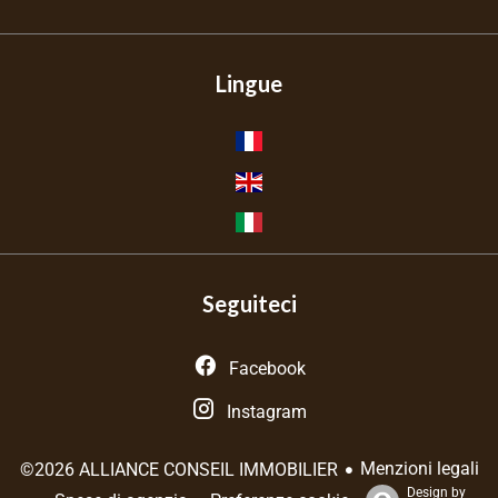
Lingue
Seguiteci
Facebook
Instagram
Menzioni legali
©2026 ALLIANCE CONSEIL IMMOBILIER
Design by