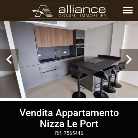
Vendita Appartamento
Nizza Le Port
Rif. 7565446