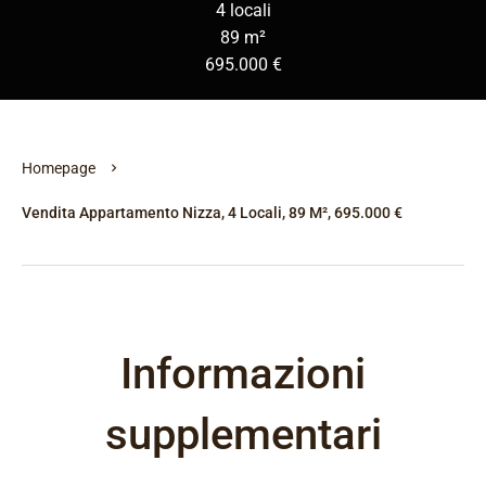
4 locali
89 m²
695.000 €
Homepage
Vendita Appartamento Nizza, 4 Locali, 89 M², 695.000 €
Informazioni
supplementari