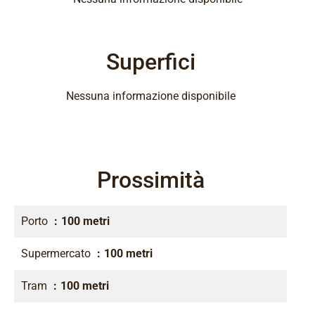
Superfici
Nessuna informazione disponibile
Prossimità
Porto
100 metri
Supermercato
100 metri
Tram
100 metri