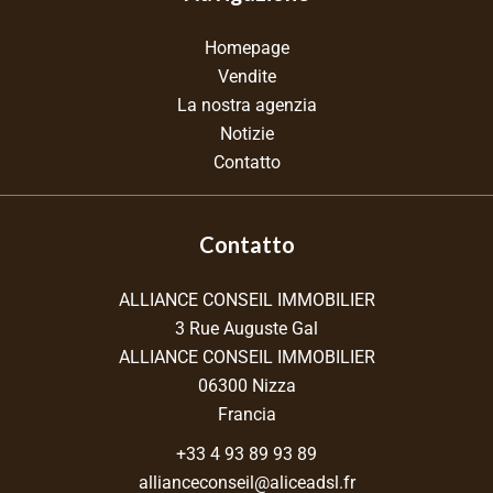
Homepage
Vendite
La nostra agenzia
Notizie
Contatto
Contatto
ALLIANCE CONSEIL IMMOBILIER
3 Rue Auguste Gal
ALLIANCE CONSEIL IMMOBILIER
06300
Nizza
Francia
+33 4 93 89 93 89
allianceconseil@aliceadsl.fr