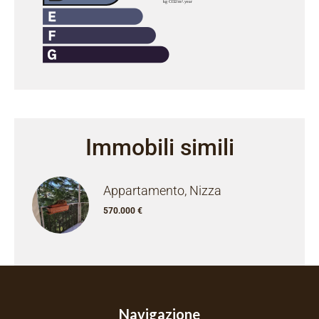
Immobili simili
Appartamento, Nizza
570.000 €
Navigazione