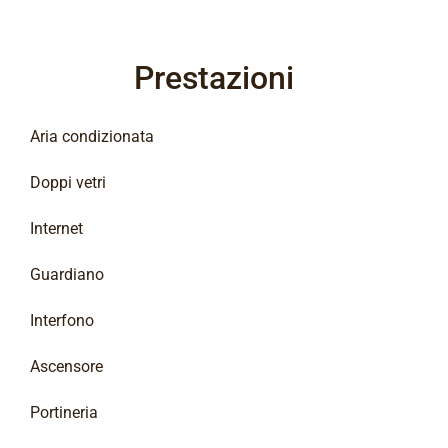
Prestazioni
Aria condizionata
Doppi vetri
Internet
Guardiano
Interfono
Ascensore
Portineria