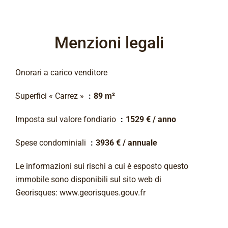
Menzioni legali
Onorari a carico venditore
Superfici « Carrez »
89 m²
Imposta sul valore fondiario
1529 € / anno
Spese condominiali
3936 € / annuale
Le informazioni sui rischi a cui è esposto questo
immobile sono disponibili sul sito web di
Georisques: www.georisques.gouv.fr