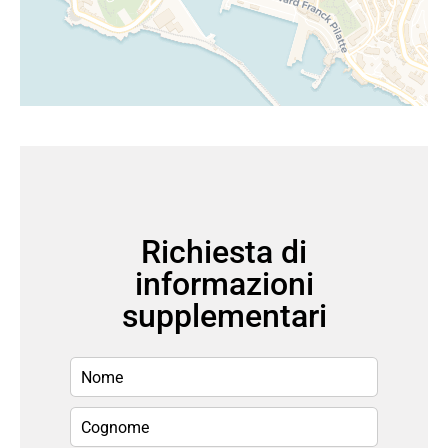
Richiesta di
informazioni
supplementari