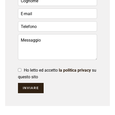
Ho letto ed accetto
la politica privacy
su
questo sito
INVIARE