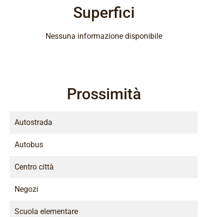
Superfici
Nessuna informazione disponibile
Prossimità
Autostrada
Autobus
Centro città
Negozi
Scuola elementare