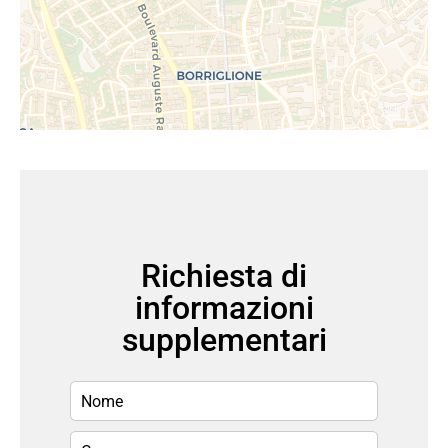
Richiesta di
informazioni
supplementari