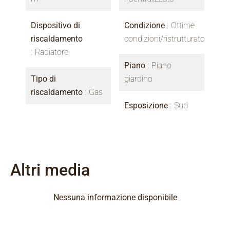
Dispositivo di
Condizione
Ottime
riscaldamento
condizioni/ristrutturato
Radiatore
Piano
Piano
Tipo di
giardino
riscaldamento
Gas
Esposizione
Sud
Altri media
Nessuna informazione disponibile