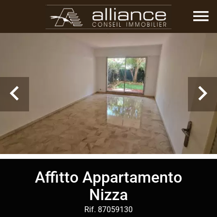
Affitto Appartamento
Nizza
Rif. 87059130