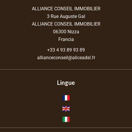
ALLIANCE CONSEIL IMMOBILIER
3 Rue Auguste Gal
ALLIANCE CONSEIL IMMOBILIER
06300
Nizza
Francia
+33 4 93 89 93 89
allianceconseil@aliceadsl.fr
Lingue