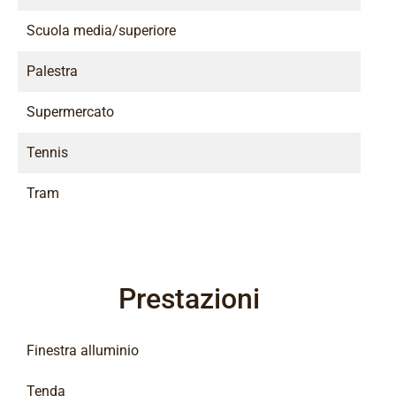
Scuola media/superiore
Palestra
Supermercato
Tennis
Tram
Prestazioni
Finestra alluminio
Tenda