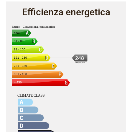
Efficienza energetica