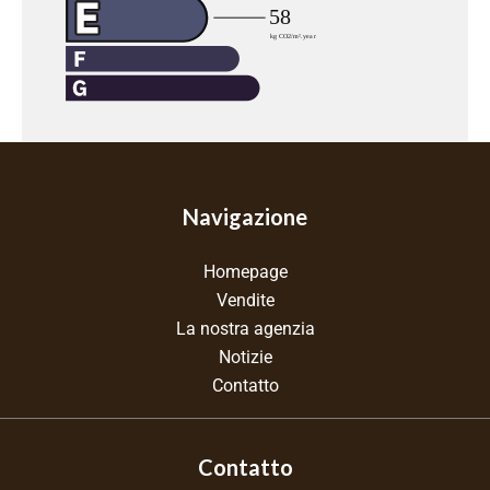
Navigazione
Homepage
Vendite
La nostra agenzia
Notizie
Contatto
Contatto