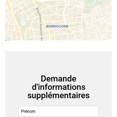
Demande
d'informations
supplémentaires