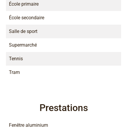
École primaire
École secondaire
Salle de sport
Supermarché
Tennis
Tram
Prestations
Fenêtre aluminium