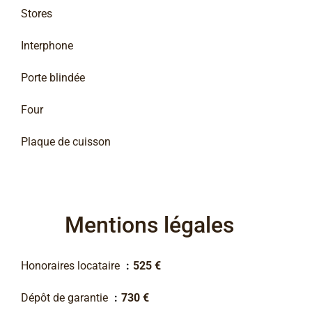
Stores
Interphone
Porte blindée
Four
Plaque de cuisson
Mentions légales
Honoraires locataire
525 €
Dépôt de garantie
730 €