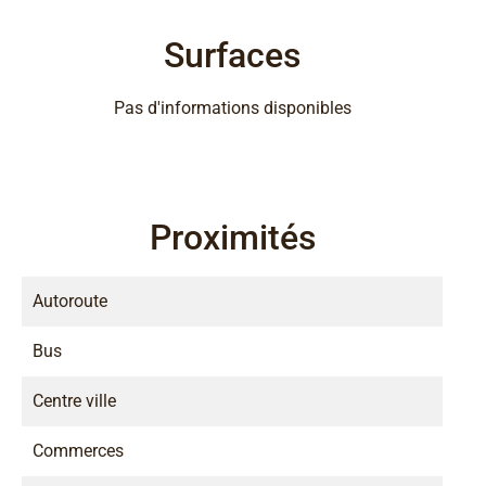
Surfaces
Pas d'informations disponibles
Proximités
Autoroute
Bus
Centre ville
Commerces