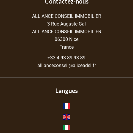
Contactez-nous
ALLIANCE CONSEIL IMMOBILIER
3 Rue Auguste Gal
ALLIANCE CONSEIL IMMOBILIER
06300
Nice
France
+33 4 93 89 93 89
allianceconseil@aliceadsl.fr
Langues