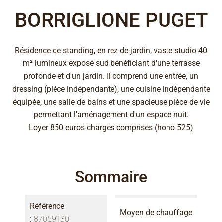
BORRIGLIONE PUGET
Résidence de standing, en rez-de-jardin, vaste studio 40
m² lumineux exposé sud bénéficiant d'une terrasse
profonde et d'un jardin. Il comprend une entrée, un
dressing (pièce indépendante), une cuisine indépendante
équipée, une salle de bains et une spacieuse pièce de vie
permettant l'aménagement d'un espace nuit.
Loyer 850 euros charges comprises (hono 525)
Sommaire
Référence
Moyen de chauffage
87059130