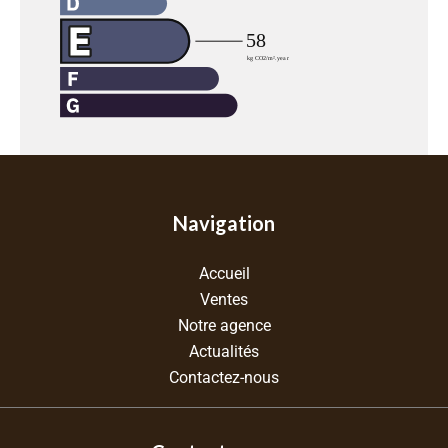
Navigation
Accueil
Ventes
Notre agence
Actualités
Contactez-nous