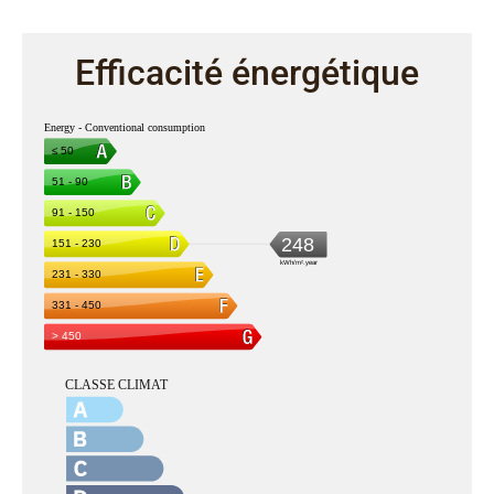
Efficacité énergétique