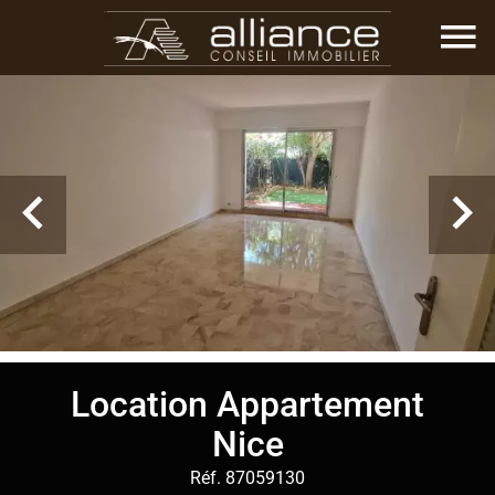
Location Appartement
Nice
Réf. 87059130