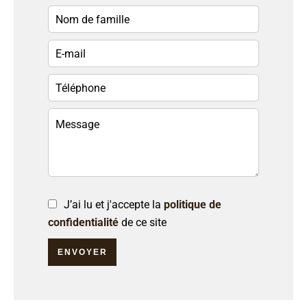
J’ai lu et j'accepte la
politique de
confidentialité
de ce site
ENVOYER