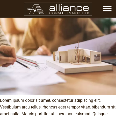
Lorem ipsum dolor sit amet, consectetur adipiscing elit.
Vestibulum arcu tellus, rhoncus eget tempor vitae, bibendum sit
amet nulla. Mauris porttitor ut libero non euismod. Quisque