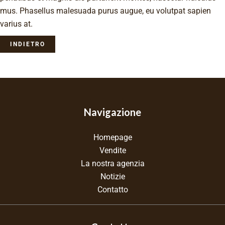
mus. Phasellus malesuada purus augue, eu volutpat sapien
varius at.
INDIETRO
Navigazione
Homepage
Vendite
La nostra agenzia
Notizie
Contatto