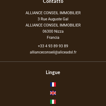
Contatto
ALLIANCE CONSEIL IMMOBILIER
3 Rue Auguste Gal
ALLIANCE CONSEIL IMMOBILIER
06300
Nizza
Francia
+33 4 93 89 93 89
allianceconseil@aliceadsl.fr
Lingue