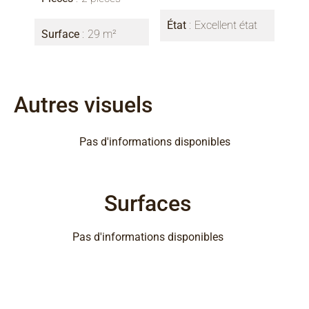
État
Excellent état
Surface
29 m²
Autres visuels
Pas d'informations disponibles
Surfaces
Pas d'informations disponibles