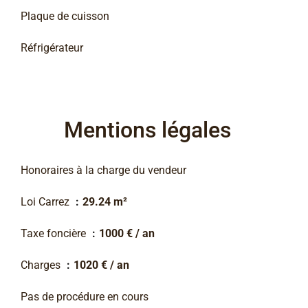
Plaque de cuisson
Réfrigérateur
Mentions légales
Honoraires à la charge du vendeur
Loi Carrez
29.24 m²
Taxe foncière
1000 € / an
Charges
1020 € / an
Pas de procédure en cours