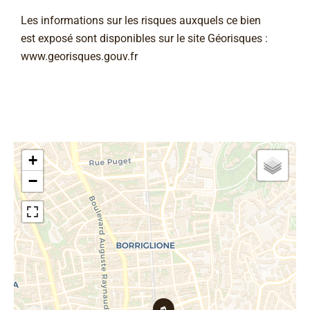
Les informations sur les risques auxquels ce bien
est exposé sont disponibles sur le site Géorisques :
www.georisques.gouv.fr
+
−