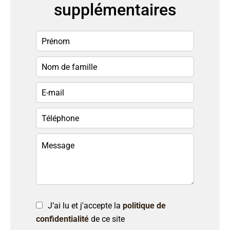
supplémentaires
J’ai lu et j'accepte la
politique de
confidentialité
de ce site