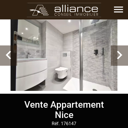
Vente Appartement
Nice
Réf. 176147