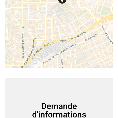
Demande
d'informations