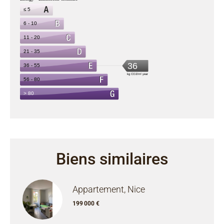
Biens similaires
Appartement, Nice
199 000 €