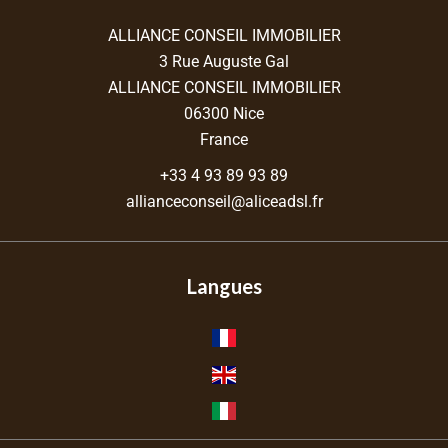
ALLIANCE CONSEIL IMMOBILIER
3 Rue Auguste Gal
ALLIANCE CONSEIL IMMOBILIER
06300
Nice
France
+33 4 93 89 93 89
allianceconseil@aliceadsl.fr
Langues