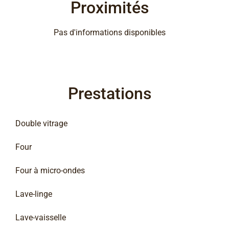
Proximités
Pas d'informations disponibles
Prestations
Double vitrage
Four
Four à micro-ondes
Lave-linge
Lave-vaisselle