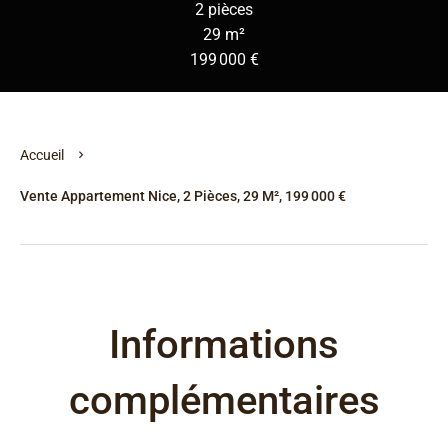
2 pièces
29 m²
199 000 €
Accueil
Vente Appartement Nice, 2 Pièces, 29 M², 199 000 €
Informations
complémentaires