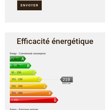
ENVOYER
Efficacité énergétique