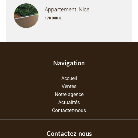
Appartement, Nice
170 000 €
Navigation
Accueil
Ventes
Notre agence
Actualités
Contactez-nous
Contactez-nous