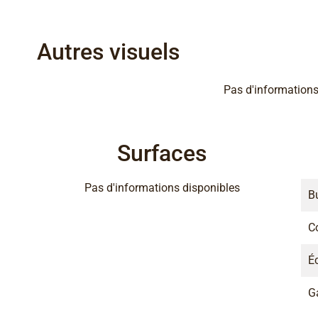
Autres visuels
Pas d'informations
Surfaces
Pas d'informations disponibles
B
C
É
G