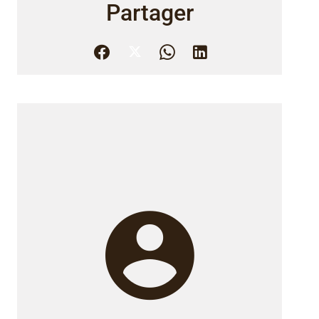
Partager