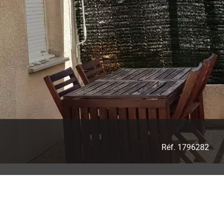
Réf. 1796282