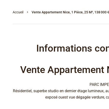
Accueil
Vente Appartement Nice, 1 Pièce, 25 M², 138 000 
Informations co
Vente Appartement N
PARC IMPE
Résidentiel, superbe studio en dernier étage lumineux, 
exposé ouest vue dégagée verdure, c