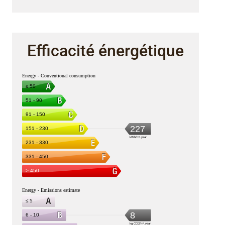
Efficacité énergétique