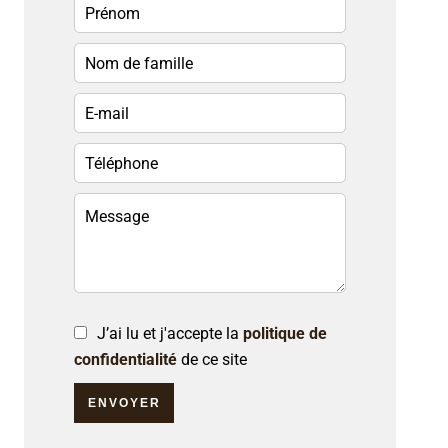
J’ai lu et j'accepte la
politique de
confidentialité
de ce site
ENVOYER