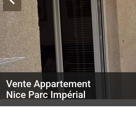
Vente Appartement
Nice Parc Impérial