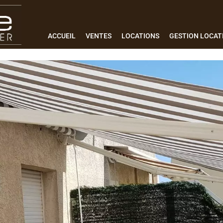
ACCUEIL
VENTES
LOCATIONS
GESTION LOCAT