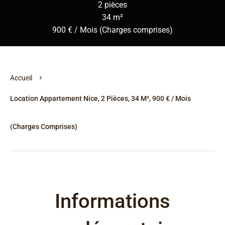
2 pièces
34 m²
900 € / Mois (Charges comprises)
Accueil
Location Appartement Nice, 2 Pièces, 34 M², 900 € / Mois
(Charges Comprises)
Informations