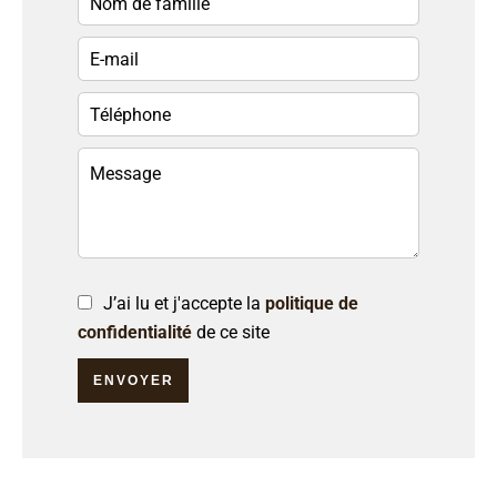
J’ai lu et j'accepte la
politique de
confidentialité
de ce site
ENVOYER