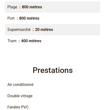
Plage
800 mètres
Port
800 mètres
Supermarché
20 mètres
Tram
400 mètres
Prestations
Air conditionné
Double vitrage
Fenêtre PVC