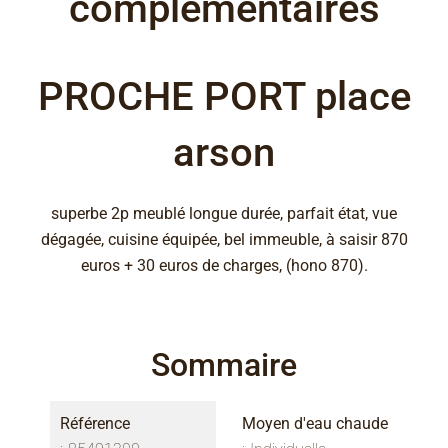
complémentaires
PROCHE PORT place
arson
superbe 2p meublé longue durée, parfait état, vue
dégagée, cuisine équipée, bel immeuble, à saisir 870
euros + 30 euros de charges, (hono 870).
Sommaire
Référence
Moyen d'eau chaude