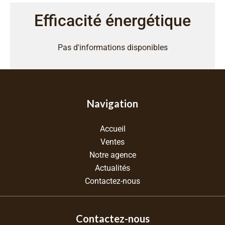
Efficacité énergétique
Pas d'informations disponibles
Navigation
Accueil
Ventes
Notre agence
Actualités
Contactez-nous
Contactez-nous