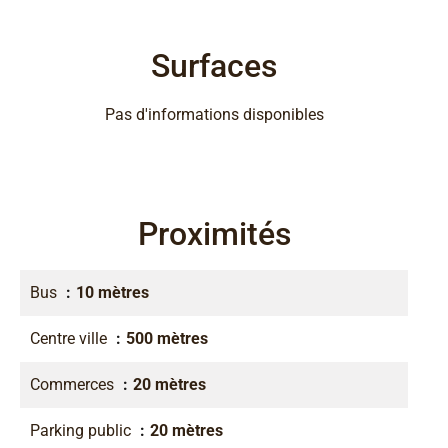
Surfaces
Pas d'informations disponibles
Proximités
Bus
10 mètres
Centre ville
500 mètres
Commerces
20 mètres
Parking public
20 mètres