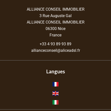
ALLIANCE CONSEIL IMMOBILIER
3 Rue Auguste Gal
ALLIANCE CONSEIL IMMOBILIER
06300
Nice
France
+33 4 93 89 93 89
allianceconseil@aliceadsl.fr
Langues