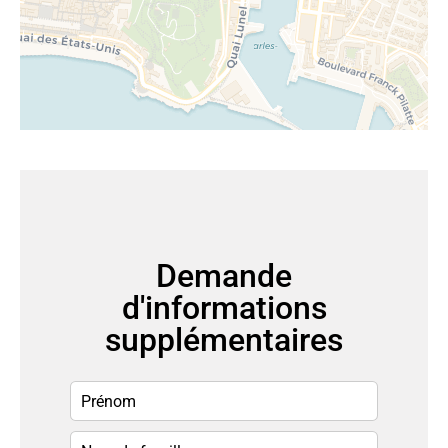
Demande
d'informations
supplémentaires