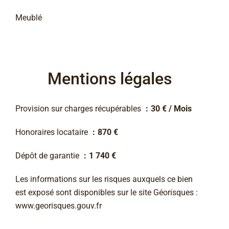
Meublé
Mentions légales
Provision sur charges récupérables
30 € / Mois
Honoraires locataire
870 €
Dépôt de garantie
1 740 €
Les informations sur les risques auxquels ce bien
est exposé sont disponibles sur le site Géorisques :
www.georisques.gouv.fr