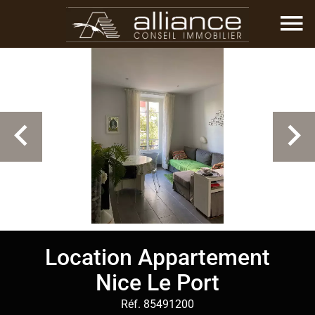
Location Appartement
Nice Le Port
Réf. 85491200