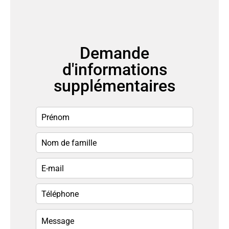
Demande
d'informations
supplémentaires