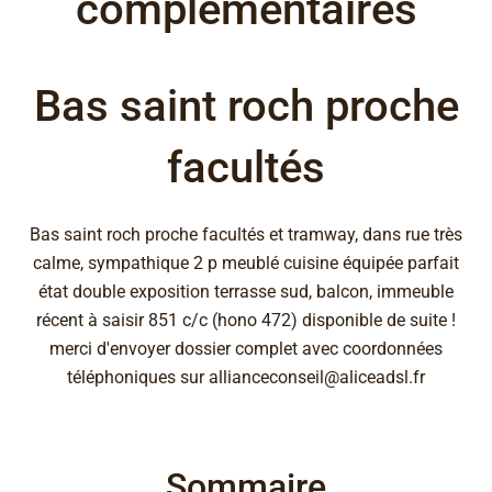
complémentaires
Bas saint roch proche
facultés
Bas saint roch proche facultés et tramway, dans rue très
calme, sympathique 2 p meublé cuisine équipée parfait
état double exposition terrasse sud, balcon, immeuble
récent à saisir 851 c/c (hono 472) disponible de suite !
merci d'envoyer dossier complet avec coordonnées
téléphoniques sur allianceconseil@aliceadsl.fr
Sommaire