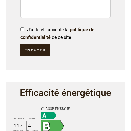
J’ai lu et j'accepte la
politique de
confidentialité
de ce site
ENVOYER
Efficacité énergétique