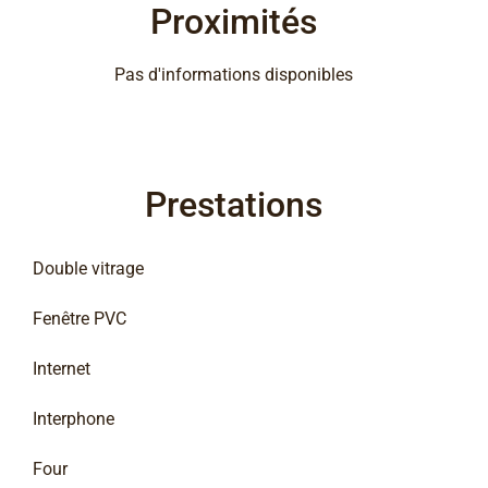
Proximités
Pas d'informations disponibles
Prestations
Double vitrage
Fenêtre PVC
Internet
Interphone
Four