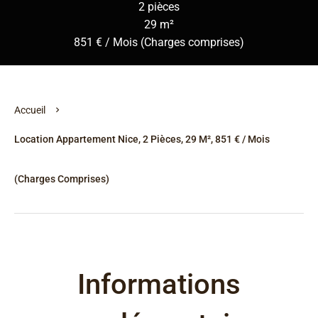
2 pièces
29 m²
851 € / Mois (Charges comprises)
Accueil
Location Appartement Nice, 2 Pièces, 29 M², 851 € / Mois
(Charges Comprises)
Informations