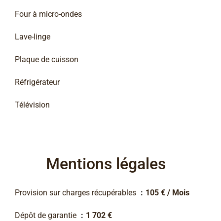
Four à micro-ondes
Lave-linge
Plaque de cuisson
Réfrigérateur
Télévision
Mentions légales
Provision sur charges récupérables
105 € / Mois
Dépôt de garantie
1 702 €