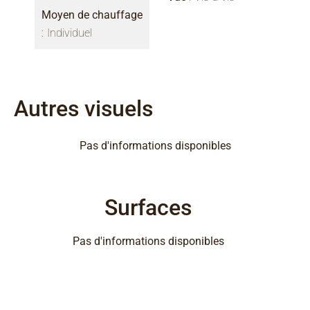
Moyen de chauffage
Individuel
Autres visuels
Pas d'informations disponibles
Surfaces
Pas d'informations disponibles