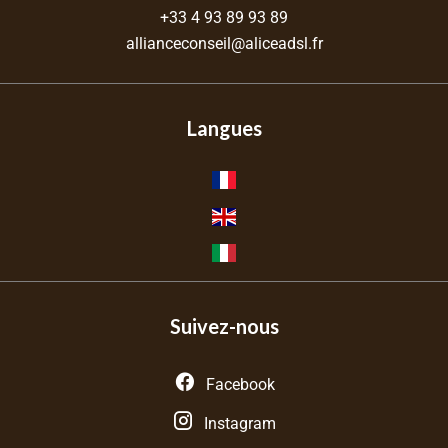
+33 4 93 89 93 89
allianceconseil@aliceadsl.fr
Langues
Suivez-nous
Facebook
Instagram