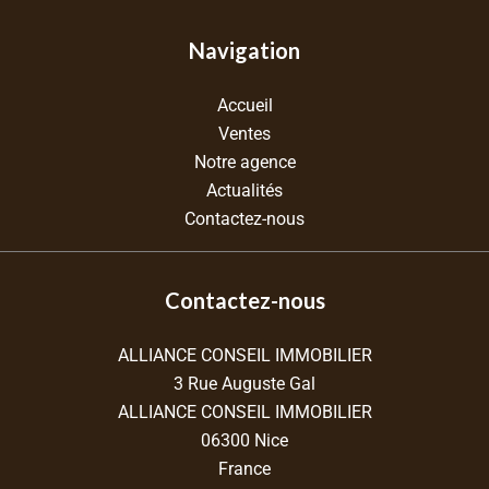
Navigation
Accueil
Ventes
Notre agence
Actualités
Contactez-nous
Contactez-nous
ALLIANCE CONSEIL IMMOBILIER
3 Rue Auguste Gal
ALLIANCE CONSEIL IMMOBILIER
06300
Nice
France