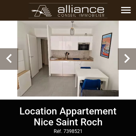
Location Appartement
Nice Saint Roch
Réf. 7398521