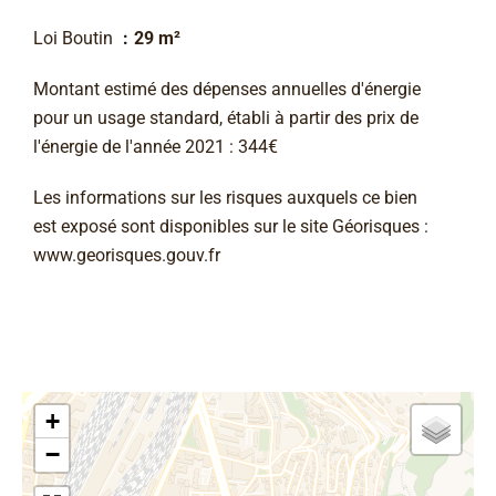
Loi Boutin
29 m²
Montant estimé des dépenses annuelles d'énergie
pour un usage standard, établi à partir des prix de
l'énergie de l'année 2021 : 344€
Les informations sur les risques auxquels ce bien
est exposé sont disponibles sur le site Géorisques :
www.georisques.gouv.fr
+
−