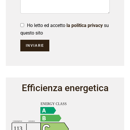
Ho letto ed accetto
la politica privacy
su
questo sito
INVIARE
Efficienza energetica