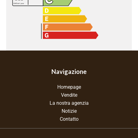
Navigazione
Homepage
Vendite
La nostra agenzia
Notizie
Contatto