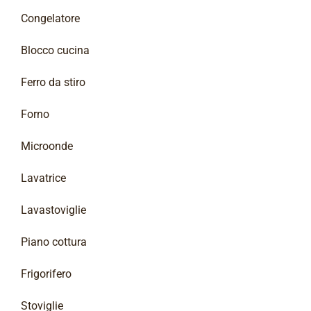
Congelatore
Blocco cucina
Ferro da stiro
Forno
Microonde
Lavatrice
Lavastoviglie
Piano cottura
Frigorifero
Stoviglie