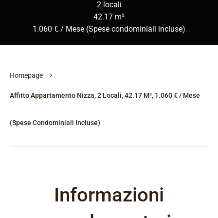
2 locali
42.17 m²
1.060 € / Mese (Spese condominiali incluse)
Homepage
Affitto Appartamento Nizza, 2 Locali, 42.17 M², 1.060 € / Mese
(Spese Condominiali Incluse)
Informazioni