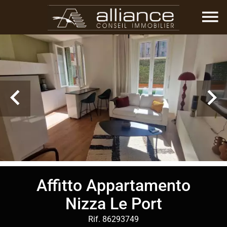
Affitto Appartamento
Nizza Le Port
Rif. 86293749