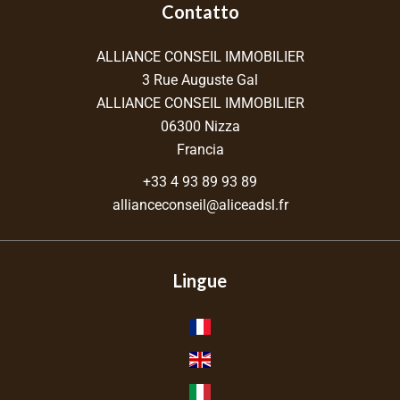
Contatto
ALLIANCE CONSEIL IMMOBILIER
3 Rue Auguste Gal
ALLIANCE CONSEIL IMMOBILIER
06300
Nizza
Francia
+33 4 93 89 93 89
allianceconseil@aliceadsl.fr
Lingue