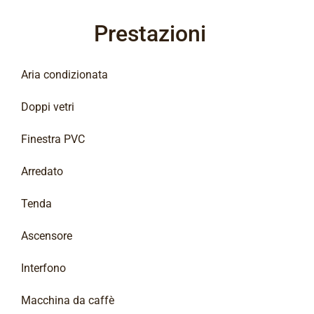
Prestazioni
Aria condizionata
Doppi vetri
Finestra PVC
Arredato
Tenda
Ascensore
Interfono
Macchina da caffè