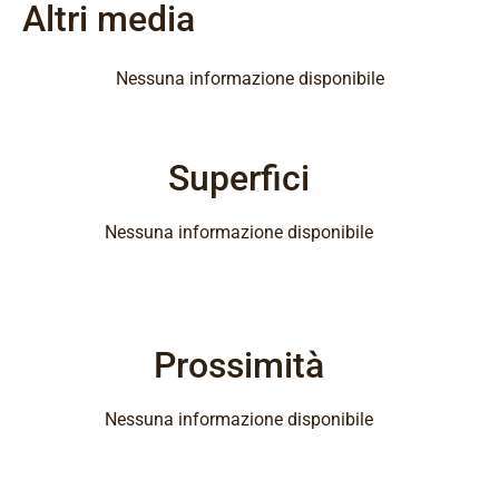
Altri media
Nessuna informazione disponibile
Superfici
Nessuna informazione disponibile
Prossimità
Nessuna informazione disponibile