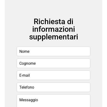
Richiesta di
informazioni
supplementari