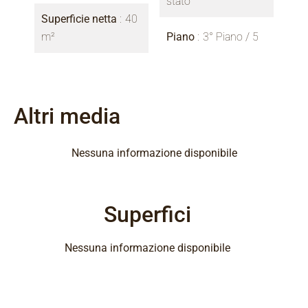
stato
Superficie netta
40
m²
Piano
3° Piano / 5
Altri media
Nessuna informazione disponibile
Superfici
Nessuna informazione disponibile