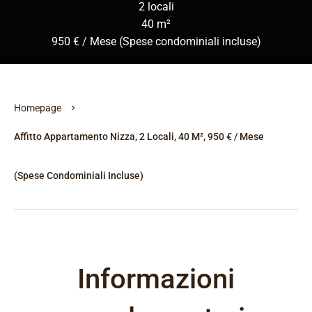
2 locali
40 m²
950 € / Mese (Spese condominiali incluse)
Homepage
Affitto Appartamento Nizza, 2 Locali, 40 M², 950 € / Mese
(Spese Condominiali Incluse)
Informazioni