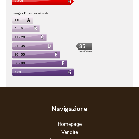
Navigazione
Homepage
Vendite