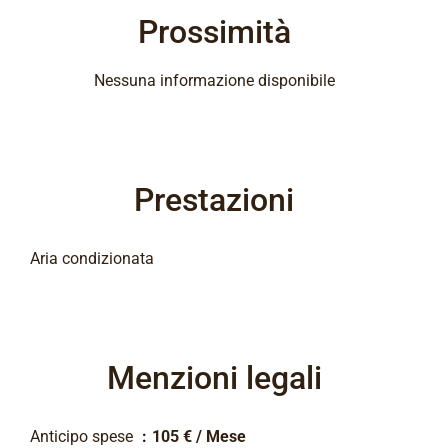
Prossimità
Nessuna informazione disponibile
Prestazioni
Aria condizionata
Menzioni legali
Anticipo spese
105 € / Mese