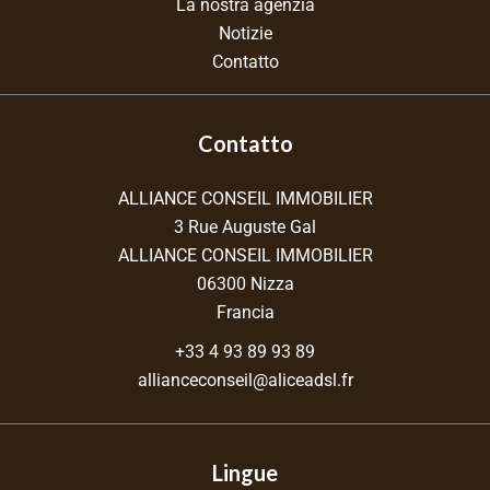
La nostra agenzia
Notizie
Contatto
Contatto
ALLIANCE CONSEIL IMMOBILIER
3 Rue Auguste Gal
ALLIANCE CONSEIL IMMOBILIER
06300
Nizza
Francia
+33 4 93 89 93 89
allianceconseil@aliceadsl.fr
Lingue