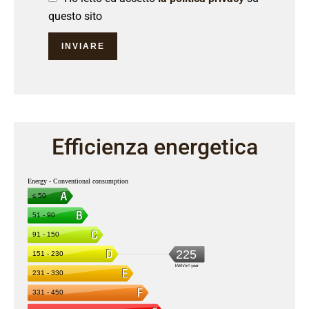
questo sito
INVIARE
Efficienza energetica