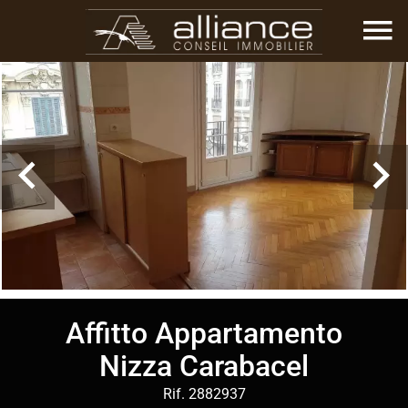
Affitto Appartamento
Nizza Carabacel
Rif. 2882937